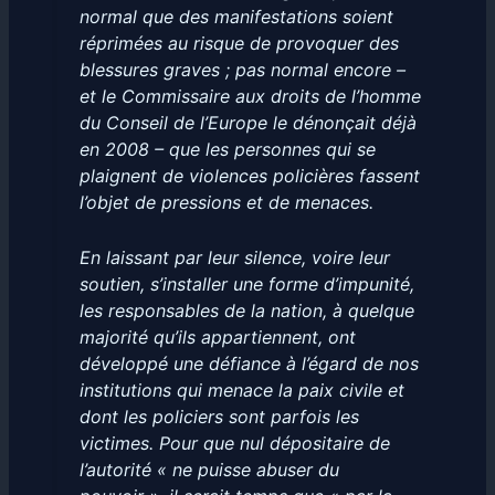
normal que des manifestations soient
réprimées au risque de provoquer des
blessures graves ; pas normal encore –
et le Commissaire aux droits de l’homme
du Conseil de l’Europe le dénonçait déjà
en 2008 – que les personnes qui se
plaignent de violences policières fassent
l’objet de pressions et de menaces.
En laissant par leur silence, voire leur
soutien, s’installer une forme d’impunité,
les responsables de la nation, à quelque
majorité qu’ils appartiennent, ont
développé une défiance à l’égard de nos
institutions qui menace la paix civile et
dont les policiers sont parfois les
victimes. Pour que nul dépositaire de
l’autorité « ne puisse abuser du