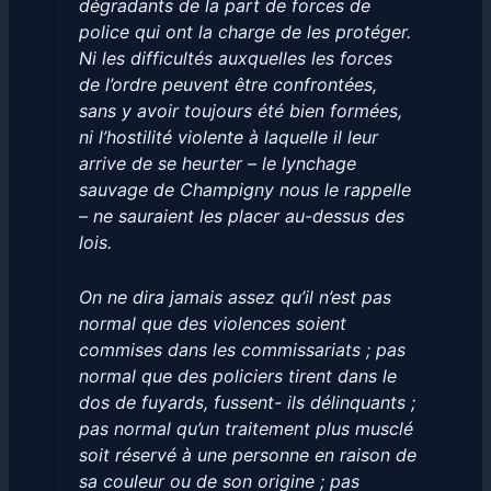
dégradants de la part de forces de
police qui ont la charge de les protéger.
Ni les difficultés auxquelles les forces
de l’ordre peuvent être confrontées,
sans y avoir toujours été bien formées,
ni l’hostilité violente à laquelle il leur
arrive de se heurter – le lynchage
sauvage de Champigny nous le rappelle
– ne sauraient les placer au-dessus des
lois.
On ne dira jamais assez qu’il n’est pas
normal que des violences soient
commises dans les commissariats ; pas
normal que des policiers tirent dans le
dos de fuyards, fussent- ils délinquants ;
pas normal qu’un traitement plus musclé
soit réservé à une personne en raison de
sa couleur ou de son origine ; pas