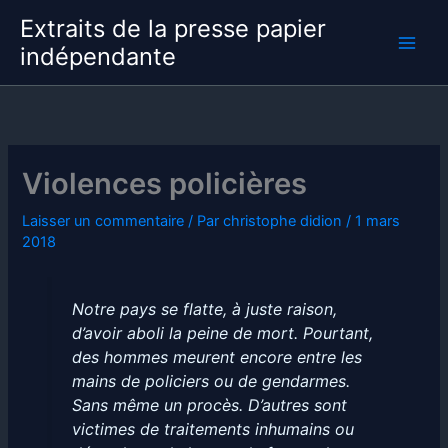
Aller
Extraits de la presse papier
au
indépendante
contenu
Violences policières
Laisser un commentaire
/ Par
christophe didion
/
1 mars
2018
Notre pays se flatte, à juste raison,
d’avoir aboli la peine de mort. Pourtant,
des hommes meurent encore entre les
mains de policiers ou de gendarmes.
Sans même un procès. D’autres sont
victimes de traitements inhumains ou