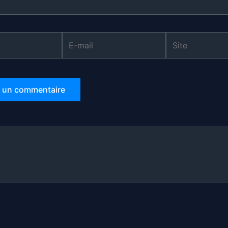
E-
Site
mail