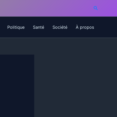
Recherche
Politique
Santé
Société
À propos