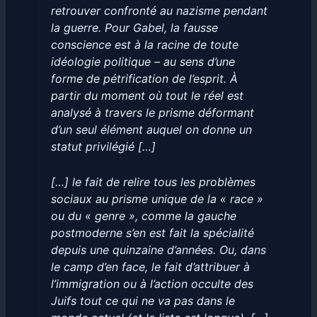
retrouver confronté au nazisme pendant
la guerre. Pour Gabel, la fausse
conscience est à la racine de toute
idéologie politique – au sens d’une
forme de pétrification de l’esprit. À
partir du moment où tout le réel est
analysé à travers le prisme déformant
d’un seul élément auquel on donne un
statut privilégié […]
[…] le fait de relire tous les problèmes
sociaux au prisme unique de la « race »
ou du « genre », comme la gauche
postmoderne s’en est fait la spécialité
depuis une quinzaine d’années. Ou, dans
le camp d’en face, le fait d’attribuer à
l’immigration ou à l’action occulte des
Juifs tout ce qui ne va pas dans le