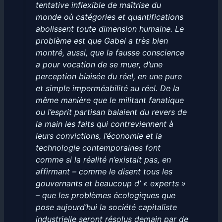
tentative inflexible de maîtrise du
monde où catégories et quantifications
abolissent toute dimension humaine. Le
problème est que Gabel a très bien
montré, aussi, que la fausse conscience
a pour vocation de se muer, d’une
perception biaisée du réel, en une pure
et simple imperméabilité au réel. De la
même manière que le militant fanatique
ou l’esprit partisan balaient du revers de
la main les faits qui contreviennent à
leurs convictions, l’économie et la
technologie contemporaines font
comme si la réalité n’existait pas, en
affirmant – comme le disent tous les
gouvernants et beaucoup d’ « experts »
– que les problèmes écologiques que
pose aujourd’hui la société capitaliste
industrielle seront résolus demain par de