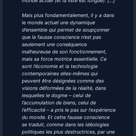
monde actuel (et la liste est longue). […]
Mais plus fondamentalement, il y a dans
le monde actuel une dynamique
d’ensemble qui permet de soupçonner
que la fausse conscience n’est pas
seulement une conséquence
malheureuse de son fonctionnement,
mais sa force motrice essentielle. Ce
sont l’économie et la technologie
contemporaines elles-mêmes qui
peuvent être désignées comme des
visions déformées de la réalité, dans
lesquelles le dogme – celui de
l’accumulation de biens, celui de
l’efficacité – a pris le pas sur l’expérience
du monde. Et cette fausse conscience
se traduit, comme dans les idéologies
politiques les plus destructrices, par une