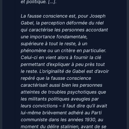
et politique. […].
La fausse conscience est, pour Joseph
Gabel, la perception déformée du réel
qui caractérise les personnes accordant
une importance fondamentale,
supérieure à tout le reste, à un
phénomène ou un critère en particulier.
Celui-ci en vient alors à fournir la clé
permettant d’expliquer à peu près tout
le reste. L’originalité de Gabel est d’avoir
repéré que la fausse conscience
caractérisait aussi bien les personnes
atteintes de troubles psychotiques que
les militants politiques aveugles par
leurs convictions – il faut dire qu’il avait
lui-même brièvement adhéré au Parti
communiste dans les années 1930, au
moment du délire stalinien, avant de se