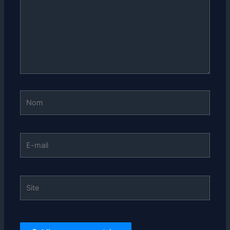
Nom
E-
mail
Site