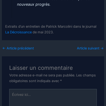
nouveaux progrès.
Extraits d’un entretien de Patrick Marcolini dans le journal
La Décroissance
de mai 2023.
←
Article précédent
Article suivant
→
Laisser un commentaire
Votre adresse e-mail ne sera pas publiée.
Les champs
obligatoires sont indiqués avec
*
Écrivez
ici…