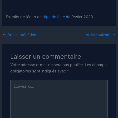
Extraits de l’édito de
l’âge de faire
de février 2023.
←
Article précédent
Article suivant
→
Laisser un commentaire
Votre adresse e-mail ne sera pas publiée.
Les champs
obligatoires sont indiqués avec
*
Écrivez
ici…