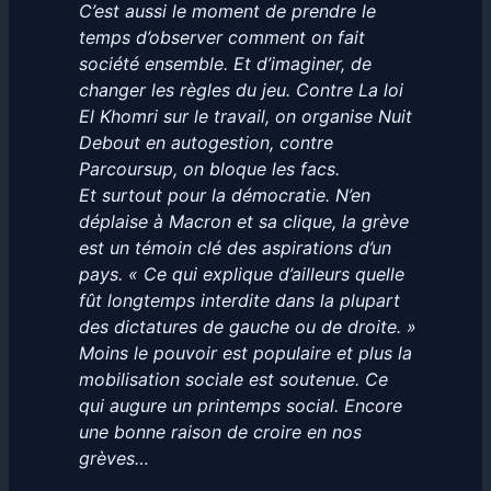
C’est aussi le moment de prendre le
temps d’observer comment on fait
société ensemble. Et d’imaginer, de
changer les règles du jeu. Contre La loi
El Khomri sur le travail, on organise Nuit
Debout en autogestion, contre
Parcoursup, on bloque les facs.
Et surtout pour la démocratie. N’en
déplaise à Macron et sa clique, la grève
est un témoin clé des aspirations d’un
pays. « Ce qui explique d’ailleurs quelle
fût longtemps interdite dans la plupart
des dictatures de gauche ou de droite. »
Moins le pouvoir est populaire et plus la
mobilisation sociale est soutenue. Ce
qui augure un printemps social. Encore
une bonne raison de croire en nos
grèves…