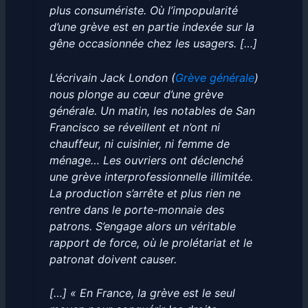
plus consumériste. Où l’impopularité
d’une grève est en partie indexée sur la
gêne occasionnée chez les usagers. […]
L’écrivain Jack London (
Grève générale
)
nous plonge au cœur d’une grève
générale. Un matin, les notables de San
Francisco se réveillent et n’ont ni
chauffeur, ni cuisinier, ni femme de
ménage… Les ouvriers ont déclenché
une grève interprofessionnelle illimitée.
La production s’arrête et plus rien ne
rentre dans le porte-monnaie des
patrons. S’engage alors un véritable
rapport de force, où le prolétariat et le
patronat doivent causer.
[…] « En France, la grève est le seul