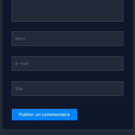
Nom
E-
mail
Site