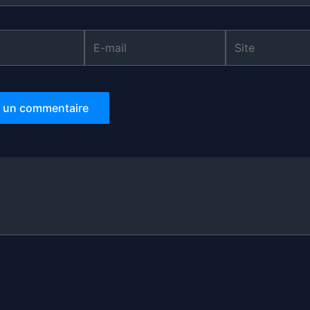
E-
Site
mail