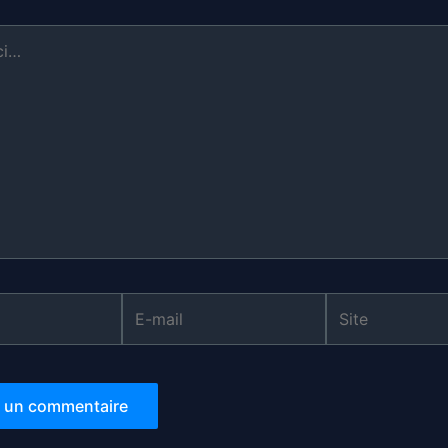
E-
Site
mail