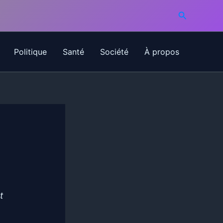
Recherche
Politique
Santé
Société
À propos
t