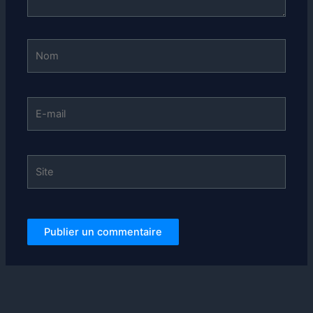
Nom
E-
mail
Site