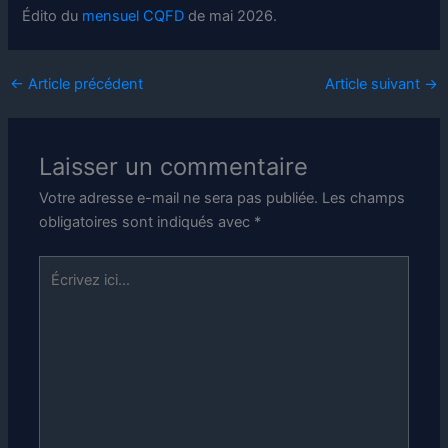
Édito du
mensuel CQFD
de mai 2026.
←
Article précédent
Article suivant
→
Laisser un commentaire
Votre adresse e-mail ne sera pas publiée.
Les champs
obligatoires sont indiqués avec
*
Écrivez
ici…