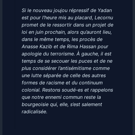
Si le nouveau joujou répressif de Yadan
est pour l’heure mis au placard, Lecornu
promet de le ressortir dans un projet de
loi en juin prochain, alors qu’auront lieu,
dans le même temps, les procès de
Anasse Kazib et de Rima Hassan pour
apologie du terrorisme. À gauche, il est
temps de se secouer les puces et de ne
plus considérer l’antisémitisme comme
une lutte séparée de celle des autres
formes de racisme et du continuum
colonial. Restons soudé-es et rappelons
que notre ennemi commun reste la
bourgeoisie qui, elle, s’est salement
radicalisée.