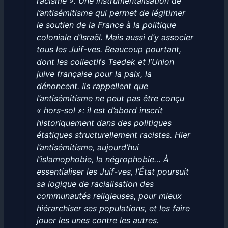
racisme ». Une instrumentalisation de
l’antisémitisme qui permet de légitimer
le soutien de la France à la politique
coloniale d’Israël. Mais aussi d’y associer
tous les Juif-ves. Beaucoup pourtant,
dont les collectifs Tsedek et l’Union
juive française pour la paix, la
dénoncent. Ils rappellent que
l’antisémitisme ne peut pas être conçu
« hors-sol »: il est d’abord inscrit
historiquement dans des politiques
étatiques structurellement racistes. Hier
l’antisémitisme, aujourd’hui
l’islamophobie, la négrophobie… À
essentialiser les Juif-ves, l’État poursuit
sa logique de racialisation des
communautés religieuses, pour mieux
hiérarchiser ses populations, et les faire
jouer les unes contre les autres.