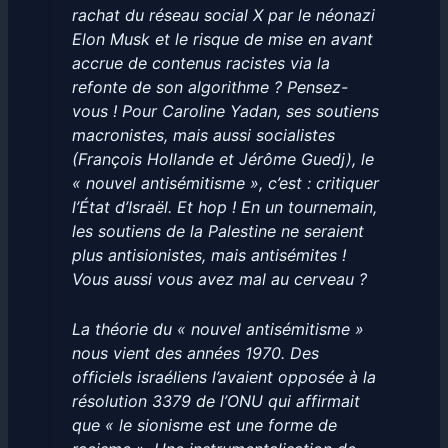
rachat du réseau social X par le néonazi
Elon Musk et le risque de mise en avant
accrue de contenus racistes via la
refonte de son algorithme ? Pensez-
vous ! Pour Caroline Yadan, ses soutiens
macronistes, mais aussi socialistes
(François Hollande et Jérôme Guedj), le
« nouvel antisémitisme », c’est : critiquer
l’État d’Israël. Et hop ! En un tournemain,
les soutiens de la Palestine ne seraient
plus antisionistes, mais antisémites !
Vous aussi vous avez mal au cerveau ?
La théorie du « nouvel antisémitisme »
nous vient des années 1970. Des
officiels israéliens l’avaient opposée à la
résolution 3379 de l’ONU qui affirmait
que « le sionisme est une forme de