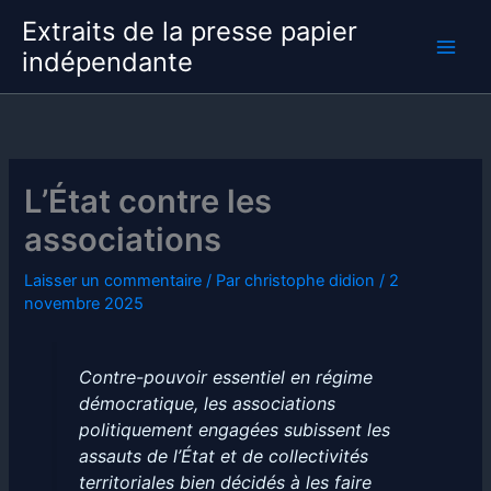
Aller
Extraits de la presse papier
au
indépendante
contenu
L’État contre les
associations
Laisser un commentaire
/ Par
christophe didion
/
2
novembre 2025
Contre-pouvoir essentiel en régime
démocratique, les associations
politiquement engagées subissent les
assauts de l’État et de collectivités
territoriales bien décidés à les faire