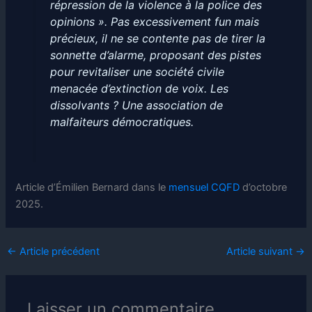
répression de la violence à la police des
opinions ». Pas excessivement fun mais
précieux, il ne se contente pas de tirer la
sonnette d’alarme, proposant des pistes
pour revitaliser une société civile
menacée d’extinction de voix. Les
dissolvants ? Une association de
malfaiteurs démocratiques.
Article d’Émilien Bernard dans le
mensuel CQFD
d’octobre
2025.
←
Article précédent
Article suivant
→
Laisser un commentaire