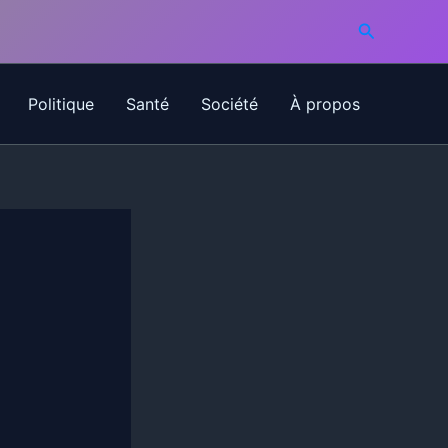
Recherche
Politique
Santé
Société
À propos