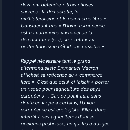
devaient défendre « trois choses
sacrées : la démocratie, le
multilatéralisme et le commerce libre ».
Considérant que « l’Union européenne
est un patrimoine universel de la
démocratie » (sic), un « retour au
protectionnisme n’était pas possible ».
Rappel nécessaire tant le grand
altermondialiste Emmanuel Macron
affichait sa réticence au « commerce
libre ». C’est que celui-ci faisait « porter
un risque pour l’agriculture des pays
européens ». Car, ce point aura sans
doute échappé à certains, l’Union
européenne est écologiste. Elle a donc
interdit à ses agriculteurs d’utiliser
quelques pesticides, ce qui les a obligés