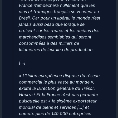
France n’empêchera nullement que les
vins et fromages français se vendent au
Brésil. Car pour un libéral, le monde n’est
jamais aussi beau que lorsque se
croisent sur les routes et les océans des
marchandises semblables qui seront
consommées à des milliers de
kilomètres de leur lieu de production.
[…]
« L’Union européenne dispose du réseau
commercial le plus vaste au monde »,
exulte la Direction générale du Trésor.
Hourra ! Et la France n’est pas perdante
puisqu’elle est « le sixième exportateur
mondial de biens et services […] et
compte plus de 140 000 entreprises