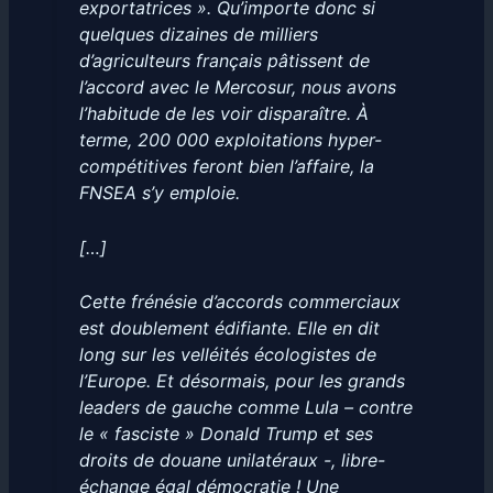
exportatrices ». Qu’importe donc si
quelques dizaines de milliers
d’agriculteurs français pâtissent de
l’accord avec le Mercosur, nous avons
l’habitude de les voir disparaître. À
terme, 200 000 exploitations hyper-
compétitives feront bien l’affaire, la
FNSEA s’y emploie.
[…]
Cette frénésie d’accords commerciaux
est doublement édifiante. Elle en dit
long sur les velléités écologistes de
l’Europe. Et désormais, pour les grands
leaders de gauche comme Lula – contre
le « fasciste » Donald Trump et ses
droits de douane unilatéraux -, libre-
échange égal démocratie ! Une