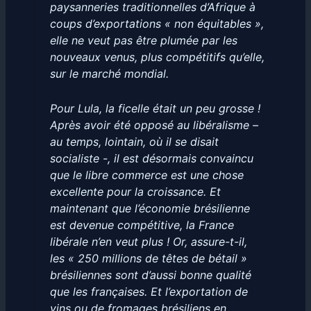
paysanneries traditionnelles d’Afrique à
coups d’exportations « non équitables »,
elle ne veut pas être plumée par les
nouveaux venus, plus compétitifs qu’elle,
sur le marché mondial.
Pour Lula, la ficelle était un peu grosse !
Après avoir été opposé au libéralisme –
au temps, lointain, où il se disait
socialiste -, il est désormais convaincu
que le libre commerce est une chose
excellente pour la croissance. Et
maintenant que l’économie brésilienne
est devenue compétitive, la France
libérale n’en veut plus ! Or, assure-t-il,
les « 250 millions de têtes de bétail »
brésiliennes sont d’aussi bonne qualité
que les françaises. Et l’exportation de
vins ou de fromages brésiliens en