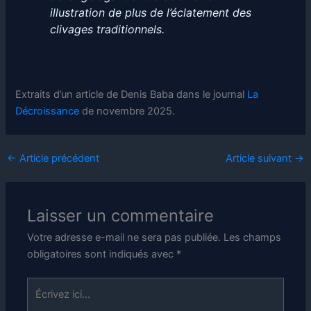
illustration de plus de l’éclatement des
clivages traditionnels.
Extraits d’un article de Denis Baba dans le journal
La
Décroissance
de novembre 2025.
←
Article précédent
Article suivant
→
Laisser un commentaire
Votre adresse e-mail ne sera pas publiée.
Les champs
obligatoires sont indiqués avec
*
Écrivez
ici…