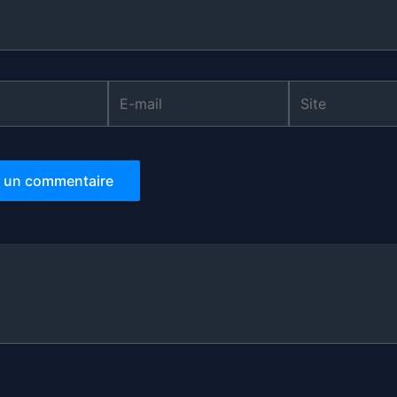
E-
Site
mail