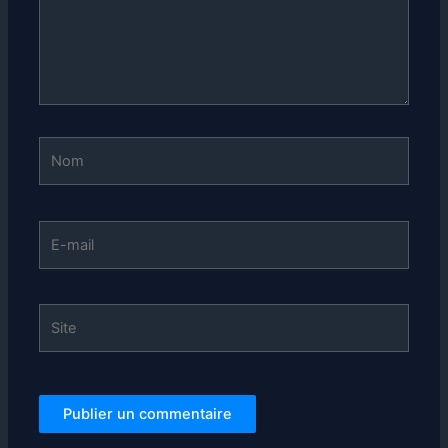
Nom
E-
mail
Site