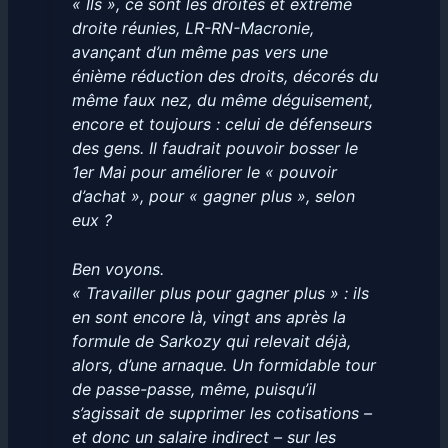
« Ils », ce sont les droites et extrême
droite réunies, LR-RN-Macronie,
avançant d’un même pas vers une
énième réduction des droits, décorés du
même faux nez, du même déguisement,
encore et toujours : celui de défenseurs
des gens. Il faudrait pouvoir bosser le
1er Mai pour améliorer le « pouvoir
d’achat », pour « gagner plus », selon
eux ?
Ben voyons.
« Travailler plus pour gagner plus » : ils
en sont encore là, vingt ans après la
formule de Sarkozy qui relevait déjà,
alors, d’une arnaque. Un formidable tour
de passe-passe, même, puisqu’il
s’agissait de supprimer les cotisations –
et donc un salaire indirect – sur les