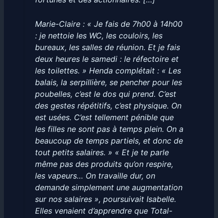
Marie-Claire : « Je fais de 7h00 à 14h00
: je nettoie les WC, les couloirs, les
bureaux, les salles de réunion. Et je fais
deux heures le samedi : le réfectoire et
les toilettes. » Henda complétait : « Les
balais, la serpillière, se pencher pour les
poubelles, c’est le dos qui prend. C’est
des gestes répétitifs, c’est physique. On
est usées. C’est tellement pénible que
les filles ne sont pas à temps plein. On a
beaucoup de temps partiels, et donc de
tout petits salaires. » « Et je te parle
même pas des produits qu’on respire,
les vapeurs… On travaille dur, on
demande simplement une augmentation
sur nos salaires », poursuivait Isabelle.
Elles venaient d’apprendre que Total-