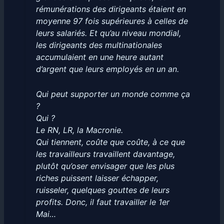
rémunérations des dirigeants étaient en
moyenne 97 fois supérieures à celles de
leurs salariés. Et qu’au niveau mondial,
les dirigeants des multinationales
accumulaient en une heure autant
d’argent que leurs employés en un an.
Qui peut supporter un monde comme ça
?
Qui ?
Le RN, LR, la Macronie.
Qui tiennent, coûte que coûte, à ce que
les travailleurs travaillent davantage,
plutôt qu’oser envisager que les plus
riches puissent laisser échapper,
ruisseler, quelques gouttes de leurs
profits. Donc, il faut travailler le 1er
Mai…