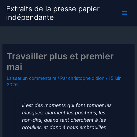
Aller
Extraits de la presse papier
au
indépendante
contenu
Travailler plus et premier
mai
Laisser un commentaire
/ Par
christophe didion
/
15 juin
2026
Il est des moments qui font tomber les
masques, clarifient les positions, les
non-dits, quand tant cherchent à les
brouiller, et donc à nous embrouiller.