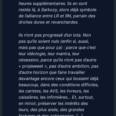
heures supplémentaires. Ils en sont
restés là, à Sarkozy, alors déjà symbole
de l’alliance entre LR et RN, parrain des
droites dures et revanchardes.
Ils n’ont pas progressé d’un iota. Non
pas qu’ils soient nuls (enfin si, aussi,
mais pas que pour ça) : parce que c’est
leur idéologie, leur mantra, leur
obsession, parce qu’ils n’ont pas d’autre
« projeeeeet », pas d’autre ambition, pas
d’autre horizon que faire travailler
davantage encore ceux qui bossent déjà
beaucoup, dans des conditions difficiles,
les caristes, les AVS, les livreurs, les
caissières, les infirmières… Et, surtout,
en miroir, préserver les intérêts des
leurs, des plus aisés, des grandes
fortunes et des actionnaires. […]