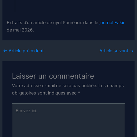
Extraits d’un article de cyril Pocréaux dans le
journal Fakir
de mai 2026.
←
Article précédent
Article suivant
→
Laisser un commentaire
Votre adresse e-mail ne sera pas publiée.
Les champs
obligatoires sont indiqués avec
*
Écrivez
ici…