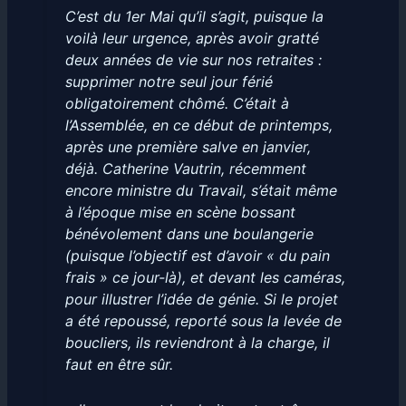
C’est du 1er Mai qu’il s’agit, puisque la
voilà leur urgence, après avoir gratté
deux années de vie sur nos retraites :
supprimer notre seul jour férié
obligatoirement chômé. C’était à
l’Assemblée, en ce début de printemps,
après une première salve en janvier,
déjà. Catherine Vautrin, récemment
encore ministre du Travail, s’était même
à l’époque mise en scène bossant
bénévolement dans une boulangerie
(puisque l’objectif est d’avoir « du pain
frais » ce jour-là), et devant les caméras,
pour illustrer l’idée de génie. Si le projet
a été repoussé, reporté sous la levée de
boucliers, ils reviendront à la charge, il
faut en être sûr.