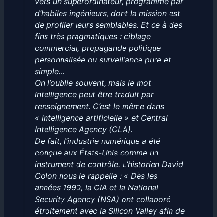
vers un superordinateur, programmé par
d’habiles ingénieurs, dont la mission est
de profiler leurs semblables. Et ce à des
fins très pragmatiques : ciblage
commercial, propagande politique
personnalisée ou surveillance pure et
simple…
On l’oublie souvent, mais le mot
intelligence peut être traduit par
renseignement. C’est le même dans
« intelligence artificielle » et Central
Intelligence Agency (CLA).
De fait, l’industrie numérique a été
conçue aux États-Unis comme un
instrument de contrôle. L’historien David
Colon nous le rappelle : « Dès les
années 1990, la CIA et la National
Security Agency (NSA) ont collaboré
étroitement avec la Silicon Valley afin de