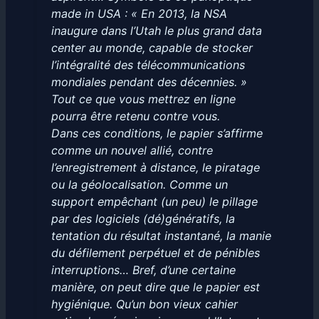
made in USA : « En 2013, la NSA
inaugure dans l’Utah le plus grand data
center au monde, capable de stocker
l’intégralité des télécommunications
mondiales pendant des décennies. »
Tout ce que vous mettrez en ligne
pourra être retenu contre vous.
Dans ces conditions, le papier s’affirme
comme un nouvel allié, contre
l’enregistrement à distance, le piratage
ou la géolocalisation. Comme un
support empêchant (un peu) le pillage
par des logiciels (dé)génératifs, la
tentation du résultat instantané, la manie
du défilement perpétuel et de pénibles
interruptions… Bref, d’une certaine
manière, on peut dire que le papier est
hygiénique. Qu’un bon vieux cahier