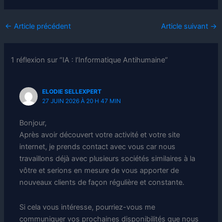
←
Article précédent
Article suivant
→
1 réflexion sur “IA : l’Informatique Antihumaine”
ELODIE SELLEXPERT
27 JUIN 2026 À 20 H 47 MIN
Bonjour,
Après avoir découvert votre activité et votre site
internet, je prends contact avec vous car nous
travaillons déjà avec plusieurs sociétés similaires à la
vôtre et serions en mesure de vous apporter de
nouveaux clients de façon régulière et constante.
Si cela vous intéresse, pourriez-vous me
communiquer vos prochaines disponibilités que nous