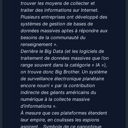
trouver les moyens de collecter et
traiter des informations sur Internet.
Plusieurs entreprises ont développé des
systèmes de gestion de bases de
données massives aptes à répondre aux
besoins de la communauté du
renseignement ».
Derrière le Big Data (et les logiciels de
traitement de données massives que l’on
range souvent dans la catégorie « IA »),
on trouve donc Big Brother. Un système
de surveillance électronique planétaire
encore nourri « par la contribution
indirecte des géants américains du
numérique à la collecte massive
d’informations ».
À mesure que ces plateformes étendent
leur empire, en coulisses les espions
aspirent… Symbole de ce panoptique