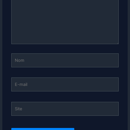
Nom
E-
mail
Site