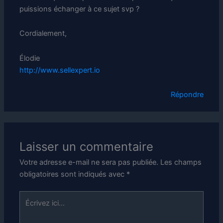
puissions échanger à ce sujet svp ?
Cordialement,
Élodie
http://www.sellexpert.io
Répondre
Laisser un commentaire
Votre adresse e-mail ne sera pas publiée.
Les champs
obligatoires sont indiqués avec
*
Écrivez
ici…