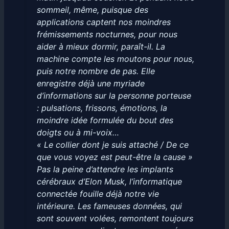
sommeil, même, puisque des
applications captent nos moindres
frémissements nocturnes, pour nous
aider à mieux dormir, paraît-il. La
machine compte les moutons pour nous,
puis notre nombre de pas. Elle
enregistre déjà une myriade
d’informations sur la personne porteuse
: pulsations, frissons, émotions, la
moindre idée formulée du bout des
doigts ou à mi-voix…
« Le collier dont je suis attaché / De ce
que vous voyez est peut-être la cause »
Pas la peine d’attendre les implants
cérébraux d’Elon Musk, l’informatique
connectée fouille déjà notre vie
intérieure. Les fameuses données, qui
sont souvent volées, remontent toujours