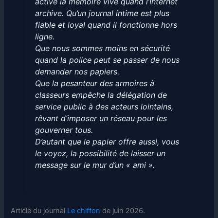
active la mémoire vive quand l’Internet
archive. Qu’un journal intime est plus
fiable et loyal quand il fonctionne hors
ligne.
Que nous sommes moins en sécurité
quand la police peut se passer de nous
demander nos papiers.
Que la pesanteur des armoires à
classeurs empêche la délégation de
service public à des acteurs lointains,
rêvant d’imposer un réseau pour les
gouverner tous.
D’autant que le papier offre aussi, vous
le voyez, la possibilité de laisser un
message sur le mur d’un « ami ».
Article du journal
Le chiffon
de juin 2026.