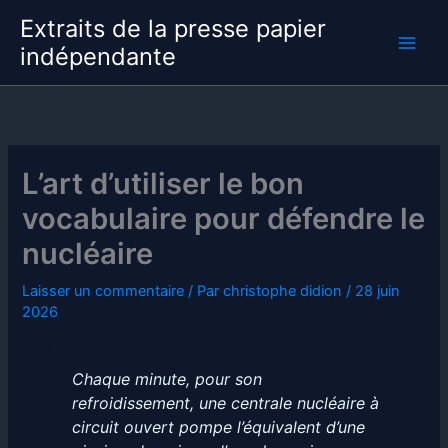
Aller
Extraits de la presse papier
au
indépendante
contenu
L’art d’utiliser le bon
vocabulaire pour défendre le
nucléaire
Laisser un commentaire
/ Par
christophe didion
/
28 juin
2026
Chaque minute, pour son
refroidissement, une centrale nucléaire à
circuit ouvert pompe l’équivalent d’une