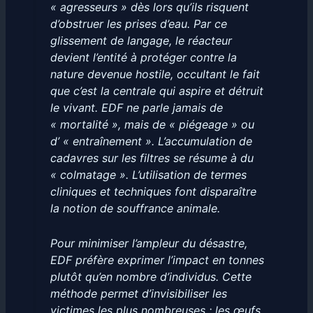
« agresseurs » dès lors qu’ils risquent
d’obstruer les prises d’eau. Par ce
glissement de langage, le réacteur
devient l’entité à protéger contre la
nature devenue hostile, occultant le fait
que c’est la centrale qui aspire et détruit
le vivant. EDF ne parle jamais de
« mortalité », mais de « piégeage » ou
d’ « entraînement ». L’accumulation de
cadavres sur les filtres se résume à du
« colmatage ». L’utilisation de termes
cliniques et techniques font disparaître
la notion de souffrance animale.
Pour minimiser l’ampleur du désastre,
EDF préfère exprimer l’impact en tonnes
plutôt qu’en nombre d’individus. Cette
méthode permet d’invisibiliser les
victimes les plus nombreuses : les œufs,