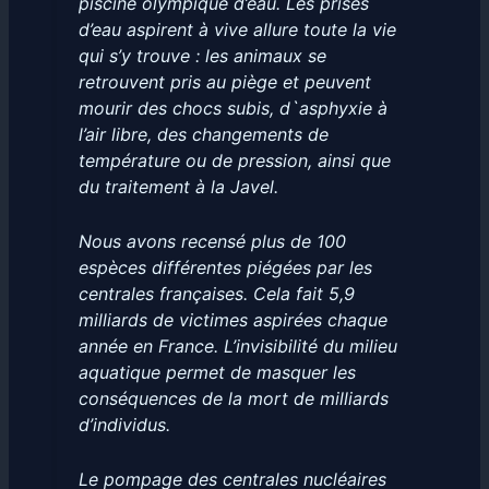
piscine olympique d’eau. Les prises
d’eau aspirent à vive allure toute la vie
qui s’y trouve : les animaux se
retrouvent pris au piège et peuvent
mourir des chocs subis, d`asphyxie à
l’air libre, des changements de
température ou de pression, ainsi que
du traitement à la Javel.
Nous avons recensé plus de 100
espèces différentes piégées par les
centrales françaises. Cela fait 5,9
milliards de victimes aspirées chaque
année en France. L’invisibilité du milieu
aquatique permet de masquer les
conséquences de la mort de milliards
d’individus.
Le pompage des centrales nucléaires