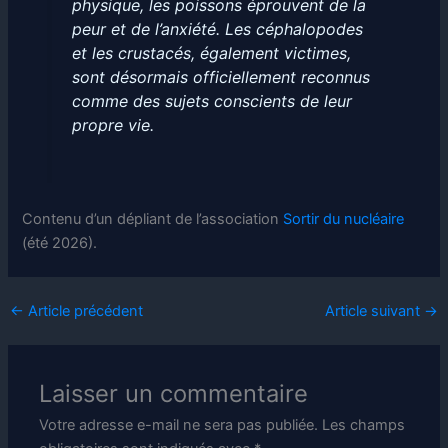
physique, les poissons éprouvent de la
peur et de l’anxiété. Les céphalopodes
et les crustacés, également victimes,
sont désormais officiellement reconnus
comme des sujets conscients de leur
propre vie.
Contenu d’un dépliant de l’association
Sortir du nucléaire
(été 2026).
←
Article précédent
Article suivant
→
Laisser un commentaire
Votre adresse e-mail ne sera pas publiée.
Les champs