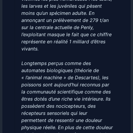
les larves et les juvéniles qui pèsent
moins qu’un spécimen adulte. En
annonçant un prélèvement de 279 t/an
sur la centrale actuelle de Penly,
l’exploitant masque le fait que ce chiffre
représente en réalité 1 milliard d’êtres
vivants.
Longtemps perçus comme des
automates biologiques (théorie de
« l’animal machine » de Descartes), les
poissons sont aujourd’hui reconnus par
la communauté scientifique comme des
êtres dotés d’une riche vie intérieure. Ils
possèdent des nocicepteurs, des
récepteurs sensoriels qui leur
permettent de ressentir une douleur
physique réelle. En plus de cette douleur