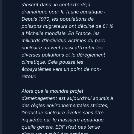
s’inscrit dans un contexte déjà
dramatique pour la faune aquatique :
Depuis 1970, les populations de
poissons migrateurs ont décliné de 81 %
à l’échelle mondiale. En France, les
milliards d’individus victimes du parc
nucléaire doivent aussi affronter les
diverses pollutions et le dérèglement
climatique. Cela pousse les
écosystèmes vers un point de non-
retour.
Alors que le moindre projet
d’aménagement est aujourd’hui soumis à
des règles environnementales strictes,
l’industrie nucléaire évolue sans être
inquiétée par le massacre aquatique
qu’elle génère. EDF n’est pas tenue