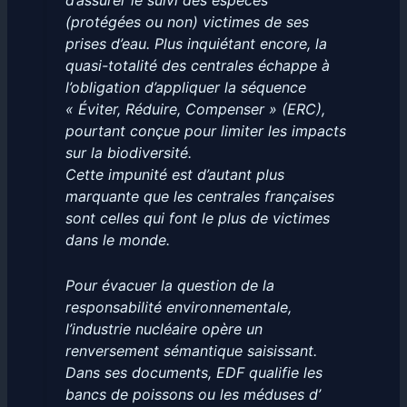
d’assurer le suivi des espèces
(protégées ou non) victimes de ses
prises d’eau. Plus inquiétant encore, la
quasi-totalité des centrales échappe à
l’obligation d’appliquer la séquence
« Éviter, Réduire, Compenser » (ERC),
pourtant conçue pour limiter les impacts
sur la biodiversité.
Cette impunité est d’autant plus
marquante que les centrales françaises
sont celles qui font le plus de victimes
dans le monde.
Pour évacuer la question de la
responsabilité environnementale,
l’industrie nucléaire opère un
renversement sémantique saisissant.
Dans ses documents, EDF qualifie les
bancs de poissons ou les méduses d’