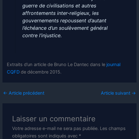
guerre de civilisations et autres
affrontements inter-religieux, les
gouvernements repoussent d’autant
l’échéance d’un soulèvement général
contre l’injustice.
Extraits d’un article de Bruno Le Dantec dans le
journal
CQFD
de décembre 2015.
←
Article précédent
Article suivant
→
Laisser un commentaire
Votre adresse e-mail ne sera pas publiée.
Les champs
obligatoires sont indiqués avec
*