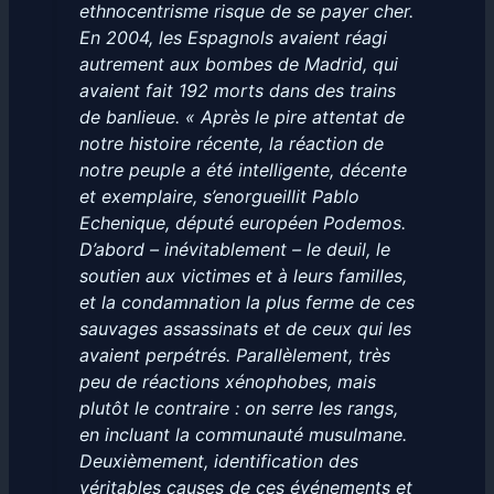
ethnocentrisme risque de se payer cher.
En 2004, les Espagnols avaient réagi
autrement aux bombes de Madrid, qui
avaient fait 192 morts dans des trains
de banlieue. « Après le pire attentat de
notre histoire récente, la réaction de
notre peuple a été intelligente, décente
et exemplaire, s’enorgueillit Pablo
Echenique, député européen Podemos.
D’abord – inévitablement – le deuil, le
soutien aux victimes et à leurs familles,
et la condamnation la plus ferme de ces
sauvages assassinats et de ceux qui les
avaient perpétrés. Parallèlement, très
peu de réactions xénophobes, mais
plutôt le contraire : on serre les rangs,
en incluant la communauté musulmane.
Deuxièmement, identification des
véritables causes de ces événements et