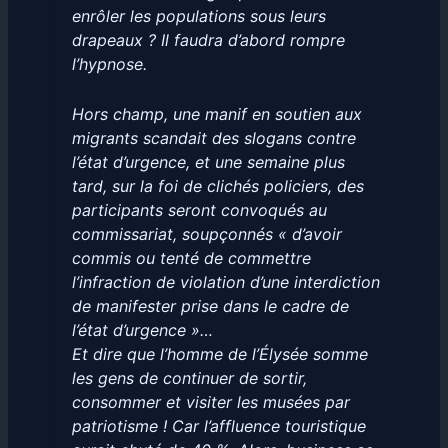
enrôler les populations sous leurs
drapeaux ? Il faudra d’abord rompre
l’hypnose.
Hors champ, une manif en soutien aux
migrants scandait des slogans contre
l’état d’urgence, et une semaine plus
tard, sur la foi de clichés policiers, des
participants seront convoqués au
commissariat, soupçonnés « d’avoir
commis ou tenté de commettre
l’infraction de violation d’une interdiction
de manifester prise dans le cadre de
l’état d’urgence »…
Et dire que l’homme de l’Élysée somme
les gens de continuer de sortir,
consommer et visiter les musées par
patriotisme ! Car l’affluence touristique