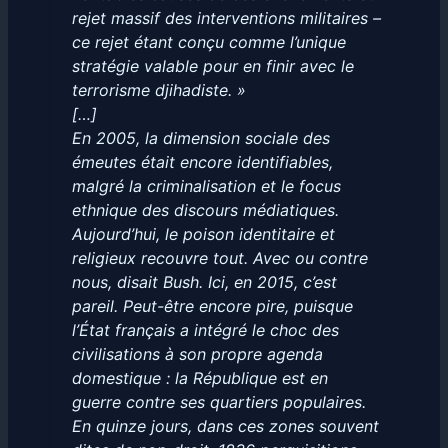
rejet massif des interventions militaires –
ce rejet étant conçu comme l’unique
stratégie valable pour en finir avec le
terrorisme djihadiste. »
[…]
En 2005, la dimension sociale des
émeutes était encore identifiables,
malgré la criminalisation et le focus
ethnique des discours médiatiques.
Aujourd’hui, le poison identitaire et
religieux recouvre tout. Avec ou contre
nous, disait Bush. Ici, en 2015, c’est
pareil. Peut-être encore pire, puisque
l’État français a intégré le choc des
civilisations à son propre agenda
domestique : la République est en
guerre contre ses quartiers populaires.
En quinze jours, dans ces zones souvent