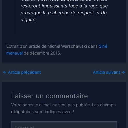
resteront impuissants face à la rage que
provoque la recherche de respect et de
dignité.
Extrait d’un article de Michel Warschawski dans
Siné
mensuel
de décembre 2015.
←
Article précédent
Article suivant
→
Laisser un commentaire
Votre adresse e-mail ne sera pas publiée.
Les champs
obligatoires sont indiqués avec
*
Écrivez