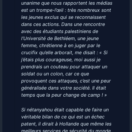
unanime que nous rapportent les médias
est un trompe-l’œil : très nombreux sont
les jeunes exclus qui se reconnaissent
dans ces actions. Dans une rencontre
avec des étudiants palestiniens de
l’Université de Bethléem, une jeune
femme, chrétienne à en juger par le
crucifix qu’elle arborait, me disait : « Si
j’étais plus courageuse, moi aussi je
prendrais un couteau pour attaquer un
soldat ou un colon, car ce que
provoquent ces attaques, c’est une peur
généralisée dans votre société. Il était
temps que la peur change de camp ! »
Si nétanyahou était capable de faire un
véritable bilan de ce qui est un échec
patent, il dirait à Hollande que même les
meilleurs services de sécurité du monde