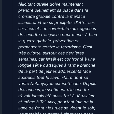
félicitant qu’elle doive maintenant
prendre pleinement sa place dans la
croisade globale contre la menace
islamiste. Et de se précipiter d’offrir ses
services et son savoir-faire aux agences
de sécurité françaises pour mener à bien
la guerre globale, préventive et
permanente contre le terrorisme. C’est
très culotté, surtout ces dernières
semaines, car Israël est confronté à une
longue série d’attaques à l’arme blanche
de la part de jeunes adolescents face
auxquels tout le savoir-faire dont se
vante Nétanyayou est inefficace. Depuis
des années, le sentiment d’insécurité
n’avait jamais été aussi fort à Jérusalem
et même à Tel-Aviv, pourtant loin de la
ligne de front : les rues se vident le soir,