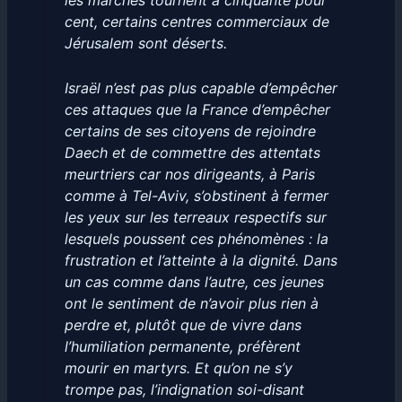
les marchés tournent à cinquante pour
cent, certains centres commerciaux de
Jérusalem sont déserts.
Israël n’est pas plus capable d’empêcher
ces attaques que la France d’empêcher
certains de ses citoyens de rejoindre
Daech et de commettre des attentats
meurtriers car nos dirigeants, à Paris
comme à Tel-Aviv, s’obstinent à fermer
les yeux sur les terreaux respectifs sur
lesquels poussent ces phénomènes : la
frustration et l’atteinte à la dignité. Dans
un cas comme dans l’autre, ces jeunes
ont le sentiment de n’avoir plus rien à
perdre et, plutôt que de vivre dans
l’humiliation permanente, préfèrent
mourir en martyrs. Et qu’on ne s’y
trompe pas, l’indignation soi-disant