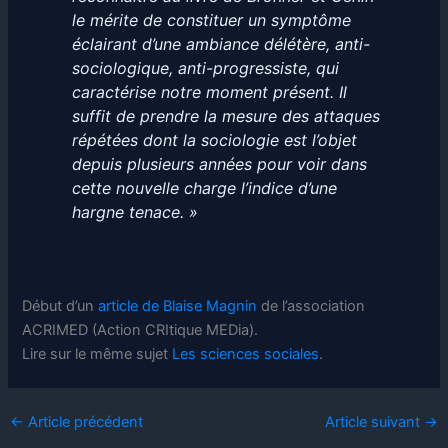
le mérite de constituer un symptôme
éclairant d’une ambiance délétère, anti-
sociologique, anti-progressiste, qui
caractérise notre moment présent. Il
suffit de prendre la mesure des attaques
répétées dont la sociologie est l’objet
depuis plusieurs années pour voir dans
cette nouvelle charge l’indice d’une
hargne tenace. »
Début d’un
article de Blaise Magnin
de l’association
ACRIMED (Action CRItique MEDia).
Lire sur le même sujet
Les sciences sociales
.
←
Article précédent
Article suivant
→