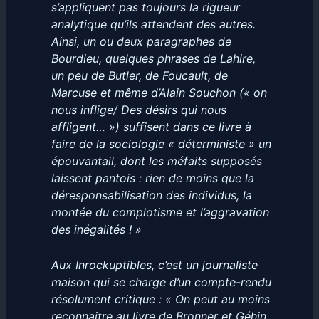
s’appliquent pas toujours la rigueur
analytique qu’ils attendent des autres.
Ainsi, un ou deux paragraphes de
Bourdieu, quelques phrases de Lahire,
un peu de Butler, de Foucault, de
Marcuse et même d’Alain Souchon (« on
nous inflige/ Des désirs qui nous
affligent… ») suffisent dans ce livre à
faire de la sociologie « déterministe » un
épouvantail, dont les méfaits supposés
laissent pantois : rien de moins que la
déresponsabilisation des individus, la
montée du complotisme et l’aggravation
des inégalités ! »
Aux Inrockuptibles, c’est un journaliste
maison qui se charge d’un compte-rendu
résolument critique : « On peut au moins
reconnaitre au livre de Bronner et Géhin