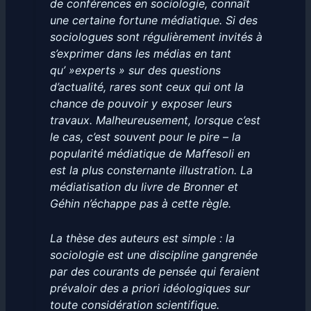
de conférences en sociologie, connaît
une certaine fortune médiatique. Si des
sociologues sont régulièrement invités à
s’exprimer dans les médias en tant
qu’ »experts » sur des questions
d’actualité, rares sont ceux qui ont la
chance de pouvoir y exposer leurs
travaux. Malheureusement, lorsque c’est
le cas, c’est souvent pour le pire – la
popularité médiatique de Maffesoli en
est la plus consternante illustration. La
médiatisation du livre de Bronner et
Géhin n’échappe pas à cette règle.
La thèse des auteurs est simple : la
sociologie est une discipline gangrenée
par des courants de pensée qui feraient
prévaloir des a priori idéologiques sur
toute considération scientifique.