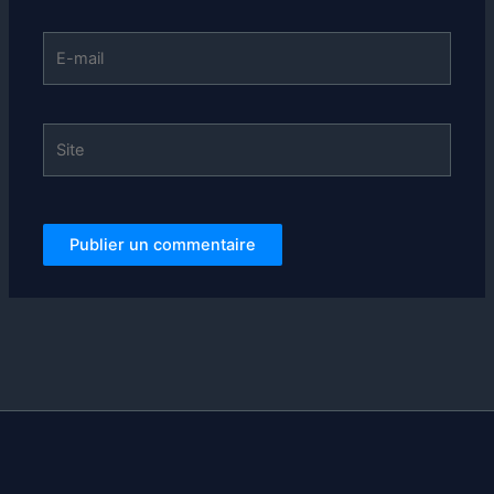
E-
mail
Site