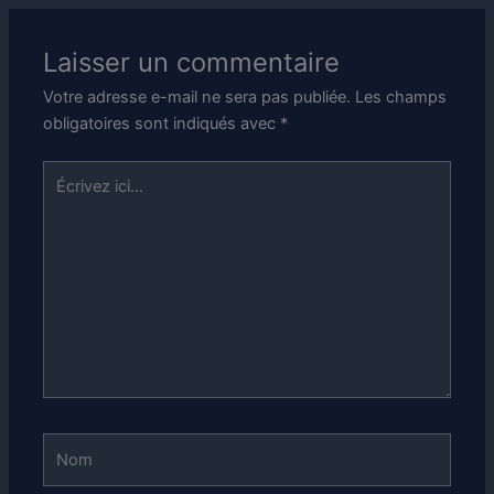
Laisser un commentaire
Votre adresse e-mail ne sera pas publiée.
Les champs
obligatoires sont indiqués avec
*
Écrivez
ici…
Nom