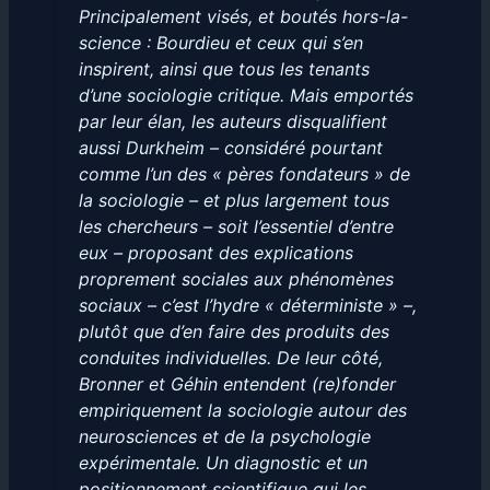
Principalement visés, et boutés hors-la-
science : Bourdieu et ceux qui s’en
inspirent, ainsi que tous les tenants
d’une sociologie critique. Mais emportés
par leur élan, les auteurs disqualifient
aussi Durkheim – considéré pourtant
comme l’un des « pères fondateurs » de
la sociologie – et plus largement tous
les chercheurs – soit l’essentiel d’entre
eux – proposant des explications
proprement sociales aux phénomènes
sociaux – c’est l’hydre « déterministe » –,
plutôt que d’en faire des produits des
conduites individuelles. De leur côté,
Bronner et Géhin entendent (re)fonder
empiriquement la sociologie autour des
neurosciences et de la psychologie
expérimentale. Un diagnostic et un
positionnement scientifique qui les