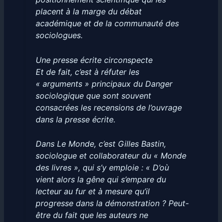
placent à la marge du débat
académique et de la communauté des
sociologues.
Une presse écrite circonspecte
Et de fait, c’est à réfuter les
« arguments » principaux du Danger
sociologique que sont souvent
consacrées les recensions de l’ouvrage
dans la presse écrite.
Dans Le Monde, c’est Gilles Bastin,
sociologue et collaborateur du « Monde
des livres », qui s’y emploie : « D’où
vient alors la gêne qui s’empare du
lecteur au fur et à mesure qu’il
progresse dans la démonstration ? Peut-
être du fait que les auteurs ne