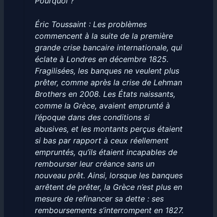
Pourquoi ?
Éric Toussaint : Les problèmes
commencent à la suite de la première
grande crise bancaire internationale, qui
éclate à Londres en décembre 1825.
Fragilisées, les banques ne veulent plus
prêter, comme après la crise de Lehman
Brothers en 2008. Les États naissants,
comme la Grèce, avaient emprunté à
l’époque dans des conditions si
abusives, et les montants perçus étaient
si bas par rapport à ceux réellement
empruntés, qu’ils étaient incapables de
rembourser leur créance sans un
nouveau prêt. Ainsi, lorsque les banques
arrêtent de prêter, la Grèce n’est plus en
mesure de refinancer sa dette : ses
remboursements s’interrompent en 1827.