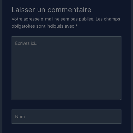
Laisser un commentaire
Votre adresse e-mail ne sera pas publiée.
Les champs
obligatoires sont indiqués avec
*
Écrivez
ici…
Nom