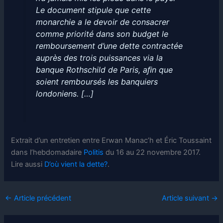
Le document stipule que cette
monarchie a le devoir de consacrer
comme priorité dans son budget le
remboursement d’une dette contractée
auprès des trois puissances via la
banque Rothschild de Paris, aﬁn que
soient remboursés les banquiers
londoniens. […]
Extrait d’un entretien entre Erwan Manac’h et Éric Toussaint
dans l’hebdomadaire
Politis
du 16 au 22 novembre 2017.
Lire aussi
D’où vient la dette?
.
←
Article précédent
Article suivant
→