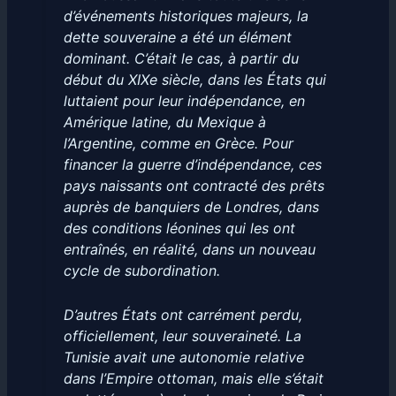
d’événements historiques majeurs, la
dette souveraine a été un élément
dominant. C’était le cas, à partir du
début du XIXe siècle, dans les États qui
luttaient pour leur indépendance, en
Amérique latine, du Mexique à
l’Argentine, comme en Grèce. Pour
financer la guerre d’indépendance, ces
pays naissants ont contracté des prêts
auprès de banquiers de Londres, dans
des conditions léonines qui les ont
entraînés, en réalité, dans un nouveau
cycle de subordination.
D’autres États ont carrément perdu,
officiellement, leur souveraineté. La
Tunisie avait une autonomie relative
dans l’Empire ottoman, mais elle s’était