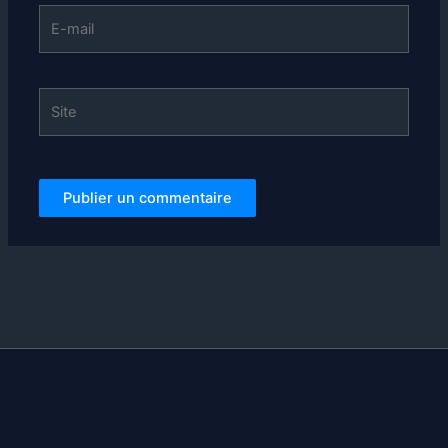
E-
mail
Site