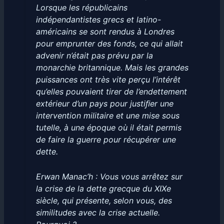
Lorsque les républicains
indépendantistes grecs et latino-
américains se sont rendus à Londres
pour emprunter des fonds, ce qui allait
advenir n’était pas prévu par la
monarchie britannique. Mais les grandes
puissances ont très vite perçu l’intérêt
qu’elles pouvaient tirer de l’endettement
extérieur d’un pays pour justiﬁer une
intervention militaire et une mise sous
tutelle, à une époque où il était permis
de faire la guerre pour récupérer une
dette.
Erwan Manac’h : Vous vous arrêtez sur
la crise de la dette grecque du XIXe
siècle, qui présente, selon vous, des
similitudes avec la crise actuelle.