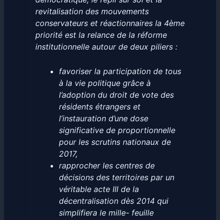
revitalisation des mouvements
conservateurs et réactionnaires la 4ème
priorité est la relance de la réforme
institutionnelle autour de deux piliers :
favoriser la participation de tous
à la vie politique grâce à
l’adoption du droit de vote des
résidents étrangers et
l’instauration d’une dose
significative de proportionnelle
pour les scrutins nationaux de
2017,
rapprocher les centres de
décisions des territoires par un
véritable acte III de la
décentralisation dès 2014 qui
simplifiera le mille- feuille