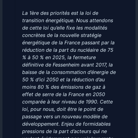
La 1ère des priorités est la loi de
transition énergétique. Nous attendons
de cette loi qu’elle fixe les modalités
concrètes de la nouvelle stratégie
énergétique de la France passant par la
réduction de la part du nucléaire de 75
% à 50 % en 2025, la fermeture
définitive de Fessenheim avant 2017, la
baisse de la consommation d’énergie de
50 % d’ici 2050 et la réduction d’au
moins 80 % des émissions de gaz à
effet de serre de la France en 2050
comparée à leur niveau de 1990. Cette
loi, pour nous, doit être le point de
passage vers un nouveau modèle de
développement. Enjeu de formidables
pressions de la part d’acteurs qui ne