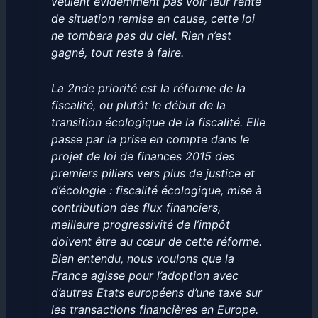
veulent évidemment pas voir leur rente
de situation remise en cause, cette loi
ne tombera pas du ciel. Rien n’est
gagné, tout reste à faire.
La 2nde priorité est la réforme de la
fiscalité, ou plutôt le début de la
transition écologique de la fiscalité. Elle
passe par la prise en compte dans le
projet de loi de finances 2015 des
premiers piliers vers plus de justice et
d’écologie : fiscalité écologique, mise à
contribution des flux financiers,
meilleure progressivité de l’impôt
doivent être au cœur de cette réforme.
Bien entendu, nous voulons que la
France agisse pour l’adoption avec
d’autres Etats européens d’une taxe sur
les transactions financières en Europe.