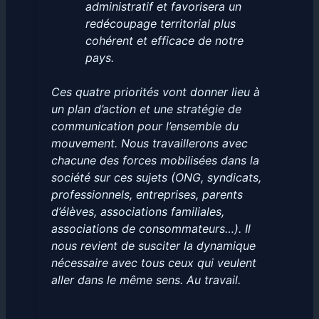
administratif et favorisera un
redécoupage territorial plus
cohérent et efficace de notre
pays.
Ces quatre priorités vont donner lieu à
un plan d’action et une stratégie de
communication pour l’ensemble du
mouvement. Nous travaillerons avec
chacune des forces mobilisées dans la
société sur ces sujets (ONG, syndicats,
professionnels, entreprises, parents
d’élèves, associations familiales,
associations de consommateurs…). Il
nous revient de susciter la dynamique
nécessaire avec tous ceux qui veulent
aller dans le même sens. Au travail.