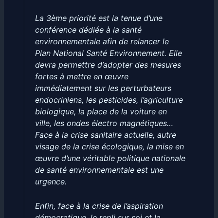
La 3ème priorité est la tenue d’une
conférence dédiée à la santé
environnementale afin de relancer le
Plan National Santé Environnement. Elle
devra permettre d’adopter des mesures
fortes à mettre en œuvre
immédiatement sur les perturbateurs
endocriniens, les pesticides, l’agriculture
biologique, la place de la voiture en
ville, les ondes électro magnétiques…
Face à la crise sanitaire actuelle, autre
visage de la crise écologique, la mise en
œuvre d’une véritable politique nationale
de santé environnementale est une
urgence.
Enfin, face à la crise de l’aspiration
démocratique, le repli sur soi et la