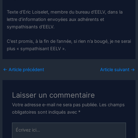
Texte d’Eric Loiselet, membre du bureau d’EELV, dans la
lettre d’information envoyées aux adhérents et
sympathisants d’EELV.
C’est promis, à la fin de l’année, si rien n’a bougé, je ne serai
plus « sympathisant EELV ».
←
Article précédent
Article suivant
→
Laisser un commentaire
Votre adresse e-mail ne sera pas publiée.
Les champs
obligatoires sont indiqués avec
*
Écrivez
ici…