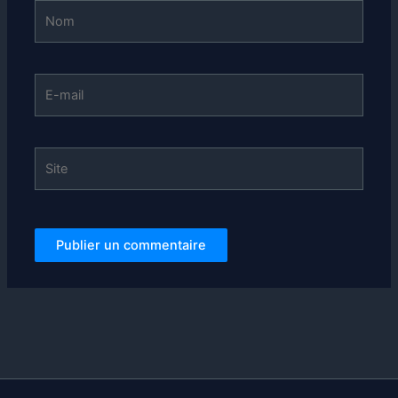
Nom
E-
mail
Site