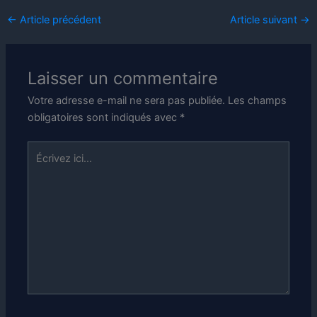
←
Article précédent
Article suivant
→
Laisser un commentaire
Votre adresse e-mail ne sera pas publiée.
Les champs
obligatoires sont indiqués avec
*
Écrivez
ici…