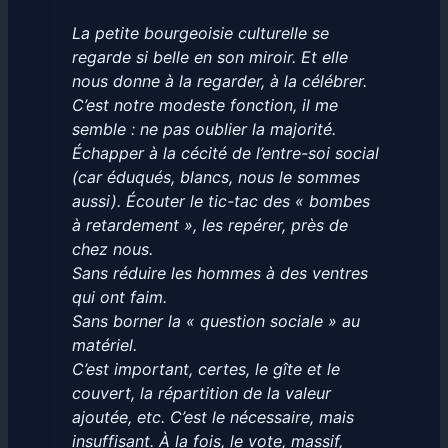
La petite bourgeoisie culturelle se
regarde si belle en son miroir. Et elle
nous donne à la regarder, à la célébrer.
C’est notre modeste fonction, il me
semble : ne pas oublier la majorité.
Échapper à la cécité de l’entre-soi social
(car éduqués, blancs, nous le sommes
aussi). Écouter le tic-tac des « bombes
à retardement », les repérer, près de
chez nous.
Sans réduire les hommes à des ventres
qui ont faim.
Sans borner la « question sociale » au
matériel.
C’est important, certes, le gîte et le
couvert, la répartition de la valeur
ajoutée, etc. C’est le nécessaire, mais
insuffisant. À la fois, le vote, massif,