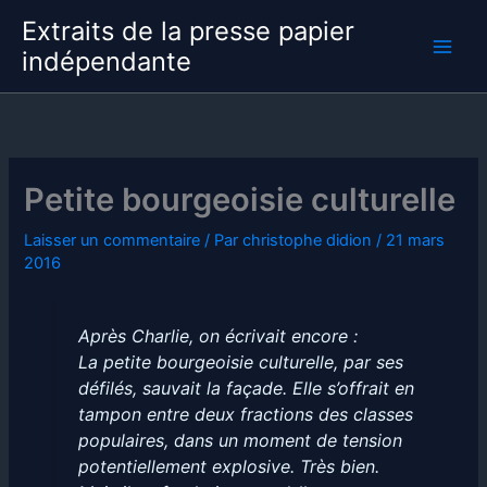
Aller
Extraits de la presse papier
au
indépendante
contenu
Petite bourgeoisie culturelle
Laisser un commentaire
/ Par
christophe didion
/
21 mars
2016
Après Charlie, on écrivait encore :
La petite bourgeoisie culturelle, par ses
défilés, sauvait la façade. Elle s’offrait en
tampon entre deux fractions des classes
populaires, dans un moment de tension
potentiellement explosive. Très bien.