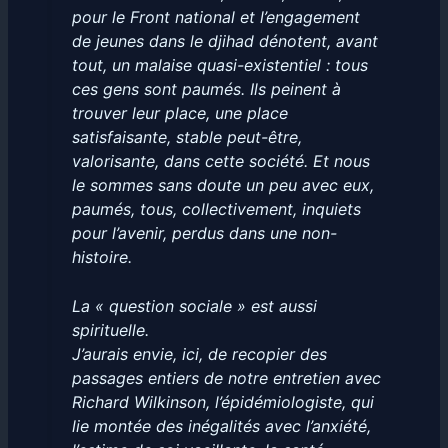
pour le Front national et l’engagement
de jeunes dans le djihad dénotent, avant
tout, un malaise quasi-existentiel : tous
ces gens sont paumés. Ils peinent à
trouver leur place, une place
satisfaisante, stable peut-être,
valorisante, dans cette société. Et nous
le sommes sans doute un peu avec eux,
paumés, tous, collectivement, inquiets
pour l’avenir, perdus dans une non-
histoire.
La « question sociale » est aussi
spirituelle.
J’aurais envie, ici, de recopier des
passages entiers de notre entretien avec
Richard Wilkinson, l’épidémiologiste, qui
lie montée des inégalités avec l’anxiété,