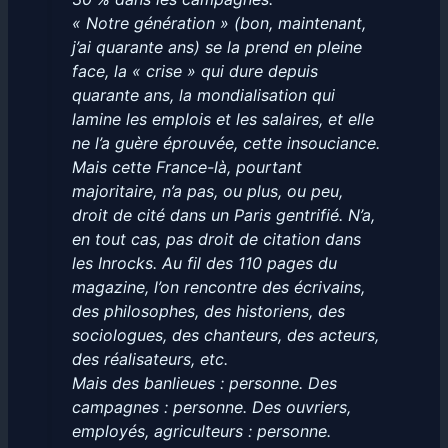
« Notre génération » (bon, maintenant,
j’ai quarante ans) se la prend en pleine
face, la « crise » qui dure depuis
quarante ans, la mondialisation qui
lamine les emplois et les salaires, et elle
ne l’a guère éprouvée, cette insouciance.
Mais cette France-là, pourtant
majoritaire, n’a pas, ou plus, ou peu,
droit de cité dans un Paris gentrifié. N’a,
en tout cas, pas droit de citation dans
les Inrocks. Au fil des 110 pages du
magazine, l’on rencontre des écrivains,
des philosophes, des historiens, des
sociologues, des chanteurs, des acteurs,
des réalisateurs, etc.
Mais des banlieues : personne. Des
campagnes : personne. Des ouvriers,
employés, agriculteurs : personne.