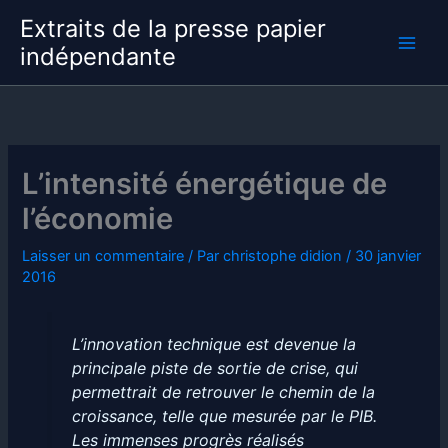
Aller
Extraits de la presse papier
au
indépendante
contenu
L’intensité énergétique de
l’économie
Laisser un commentaire
/ Par
christophe didion
/
30 janvier
2016
L’innovation technique est devenue la
principale piste de sortie de crise, qui
permettrait de retrouver le chemin de la
croissance, telle que mesurée par le PIB.
Les immenses progrès réalisés