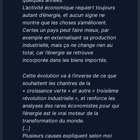
quelques années.
L’activité économique requiert toujours
autant d’énergie, et aucun signe ne
montre que les choses s’améliorent.
Certes un pays peut faire mieux, par
exemple en externalisant sa production
industrielle, mais ça ne change rien au
total, car l’énergie se retrouve
incorporée dans les biens importés.
Cette évolution va à l’inverse de ce que
souhaitent les chantres de la
« croissance verte » et autre « troisième
révolution industrielle », et renforce les
analyses des rares économistes pour qui
l’énergie est le vrai moteur de la
transformation du monde.
[…]
Plusieurs causes expliquent selon moi