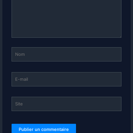
Nom
E-
mail
Site