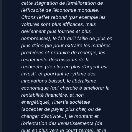
cette stagnation de l’amélioration de
l’efficacité de l’économie mondiale.
Citons l’effet rebond (par exemple les
voitures sont plus efficaces, mais
deviennent plus lourdes et plus
nombreuses), le fait qu’il faille de plus en
plus d’énergie pour extraire les matières
premières et produire de l’énergie, les
rendements décroissants de la
recherche (de plus en plus d’argent est
investi, et pourtant le rythme des
innovations baisse), le libéralisme
économique (qui cherche à améliorer la
rentabilité financière, et non
énergétique), l’inertie sociétale
(accepter de payer plus cher, ou de
changer d’activité…), le montant et
l’orientation des investissements (de
plus en plus vers le court terme), et le