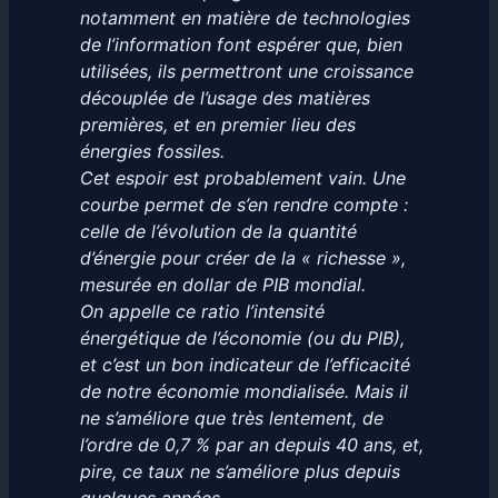
notamment en matière de technologies
de l’information font espérer que, bien
utilisées, ils permettront une croissance
découplée de l’usage des matières
premières, et en premier lieu des
énergies fossiles.
Cet espoir est probablement vain. Une
courbe permet de s’en rendre compte :
celle de l’évolution de la quantité
d’énergie pour créer de la « richesse »,
mesurée en dollar de PIB mondial.
On appelle ce ratio l’intensité
énergétique de l’économie (ou du PIB),
et c’est un bon indicateur de l’efficacité
de notre économie mondialisée. Mais il
ne s’améliore que très lentement, de
l’ordre de 0,7 % par an depuis 40 ans, et,
pire, ce taux ne s’améliore plus depuis