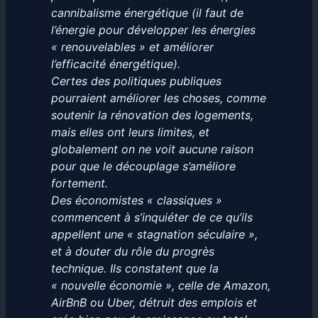
cannibalisme énergétique (il faut de
l’énergie pour développer les énergies
« renouvelables » et améliorer
l’efficacité énergétique).
Certes des politiques publiques
pourraient améliorer les choses, comme
soutenir la rénovation des logements,
mais elles ont leurs limites, et
globalement on ne voit aucune raison
pour que le découplage s’améliore
fortement.
Des économistes « classiques »
commencent à s’inquiéter de ce qu’ils
appellent une « stagnation séculaire »,
et à douter du rôle du progrès
technique. Ils constatent que la
« nouvelle économie », celle de Amazon,
AirBnB ou Uber, détruit des emplois et