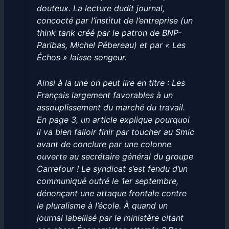
douteux. La lecture dudit journal,
concocté par l’institut de l’entreprise (un
think tank créé par le patron de BNP-
Paribas, Michel Pébereau) et par « Les
Échos » laisse songeur.
Ainsi à la une on peut lire en titre :
Les
Français largement favorables à un
assouplissement du marché du travail
.
En page 3, un article explique
pourquoi
il va bien falloir finir par toucher au Smic
avant de conclure par une colonne
ouverte au secrétaire général du groupe
Carrefour ! Le syndicat s’est fendu d’un
communiqué outré le 1er septembre,
dénonçant une attaque frontale contre
le pluralisme à l’école. À quand un
journal labellisé par le ministère citant