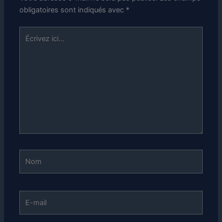
obligatoires sont indiqués avec
*
Écrivez
ici…
Nom
E-
mail