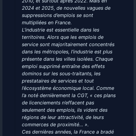
2010, et surtout après 2022. Mais en
2024 et 2025, de nouvelles vagues de
suppressions d’emplois se sont
multipliées en France.
L’industrie est essentielle dans les
territoires. Alors que les emplois de
service sont majoritairement concentrés
dans les métropoles, l’industrie est plus
présente dans les villes isolées. Chaque
emploi supprimé entraîne des effets
dominos sur les sous-traitants, les
prestataires de services et tout
l’écosystème économique local. Comme
l’a noté dernièrement la CGT, « ces plans
de licenciements n’effacent pas
seulement des emplois, ils vident des
régions de leur attractivité, de leurs
commerces de proximité… ».
Ces dernières années, la France a bradé