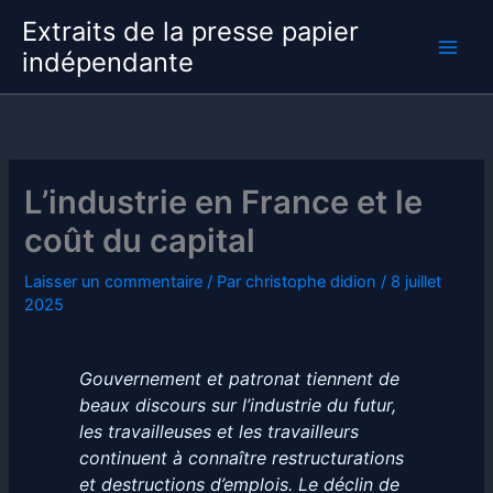
Aller
Extraits de la presse papier
au
indépendante
contenu
L’industrie en France et le
coût du capital
Laisser un commentaire
/ Par
christophe didion
/
8 juillet
2025
Gouvernement et patronat tiennent de
beaux discours sur l’industrie du futur,
les travailleuses et les travailleurs
continuent à connaître restructurations
et destructions d’emplois. Le déclin de