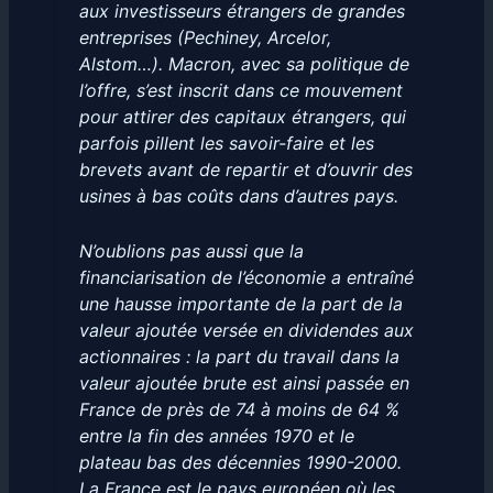
aux investisseurs étrangers de grandes
entreprises (Pechiney, Arcelor,
Alstom…). Macron, avec sa politique de
l’offre, s’est inscrit dans ce mouvement
pour attirer des capitaux étrangers, qui
parfois pillent les savoir-faire et les
brevets avant de repartir et d’ouvrir des
usines à bas coûts dans d’autres pays.
N’oublions pas aussi que la
financiarisation de l’économie a entraîné
une hausse importante de la part de la
valeur ajoutée versée en dividendes aux
actionnaires : la part du travail dans la
valeur ajoutée brute est ainsi passée en
France de près de 74 à moins de 64 %
entre la fin des années 1970 et le
plateau bas des décennies 1990-2000.
La France est le pays européen où les