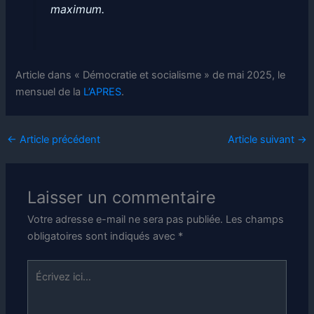
maximum.
Article dans « Démocratie et socialisme » de mai 2025, le
mensuel de la
L’APRES
.
←
Article précédent
Article suivant
→
Laisser un commentaire
Votre adresse e-mail ne sera pas publiée.
Les champs
obligatoires sont indiqués avec
*
Écrivez
ici…