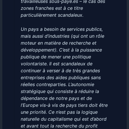
travailleuses sous-payé.es – le cas des
zones franches est à ce titre
particulièrement scandaleux.
Un pays a besoin de services publics,
mais aussi d’industries (qui ont un rôle
moteur en matière de recherche et
développement). C’est à la puissance
publique de mener une politique
volontariste. Il est scandaleux de
continuer à verser à de très grandes
entreprises des aides publiques sans
réelles contreparties. L’autonomie
stratégique qui consiste à réduire la
dépendance de notre pays et de
l’Europe vis-à vis de pays tiers doit être
une priorité. Ce n’est pas la logique
naturelle du capitalisme qui est d’abord
et avant tout la recherche du profit