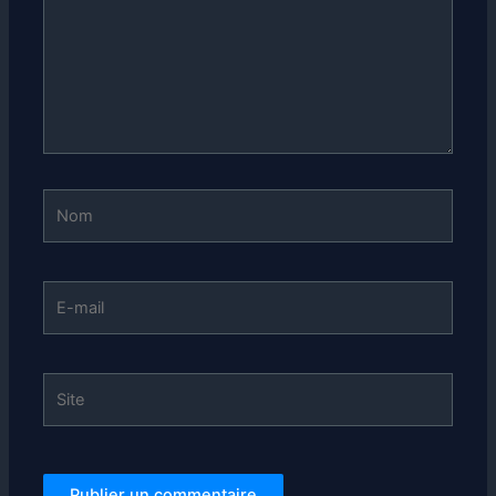
Nom
E-
mail
Site