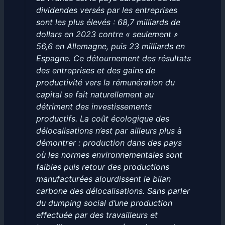
dividendes versés par les entreprises
sont les plus élevés : 68,7 milliards de
dollars en 2023 contre « seulement »
56,6 en Allemagne, puis 23 milliards en
Espagne. Ce détournement des résultats
des entreprises et des gains de
productivité vers la rémunération du
capital se fait naturellement au
détriment des investissements
productifs. La coût écologique des
délocalisations n’est par ailleurs plus à
démontrer : production dans des pays
où les normes environnementales sont
faibles puis retour des productions
manufacturées alourdissent le bilan
carbone des délocalisations. Sans parler
du dumping social d’une production
effectuée par des travailleurs et