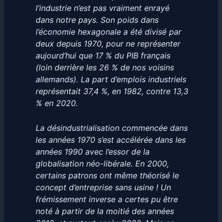
l’industrie n’est pas vraiment enrayé
dans notre pays. Son poids dans
l’économie hexagonale a été divisé par
deux depuis 1970, pour ne représenter
aujourd’hui que 17 % du PIB français
(loin derrière les 26 % de nos voisins
allemands). La part d’emplois industriels
représentait 37,4 %, en 1982, contre 13,3
% en 2020.
La désindustrialisation commencée dans
les années 1970 s’est accélérée dans les
années 1990 avec l’essor de la
globalisation néo-libérale. En 2000,
certains patrons ont même théorisé le
concept d’entreprise sans usine ! Un
frémissement inverse a certes pu être
noté à partir de la moitié des années