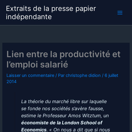
Aller
Extraits de la presse papier
au
indépendante
contenu
Lien entre la productivité et
l’emploi salarié
Laisser un commentaire
/ Par
christophe didion
/
6 juillet
2014
La théorie du marché libre sur laquelle
se fonde nos sociétés s’avère fausse,
estime le Professeur Amos Witztum, un
économiste de la London School of
Economics
. « On nous a dit que si nous