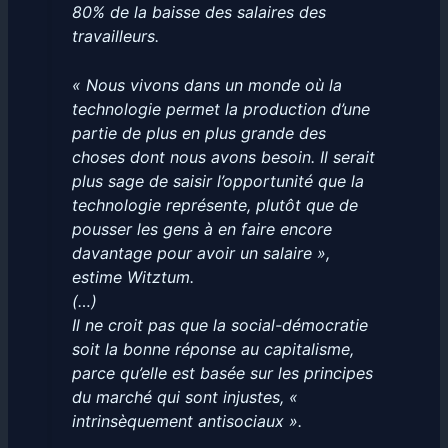
80% de la baisse des salaires des
travailleurs.
« Nous vivons dans un monde où la
technologie permet la production d’une
partie de plus en plus grande des
choses dont nous avons besoin. Il serait
plus sage de saisir l’opportunité que la
technologie représente, plutôt que de
pousser les gens à en faire encore
davantage pour avoir un salaire »,
estime Witztum.
(…)
Il ne croit pas que la social-démocratie
soit la bonne réponse au capitalisme,
parce qu’elle est basée sur les principes
du marché qui sont injustes, «
intrinsèquement antisociaux ».