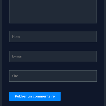
Nom
E-
mail
Site