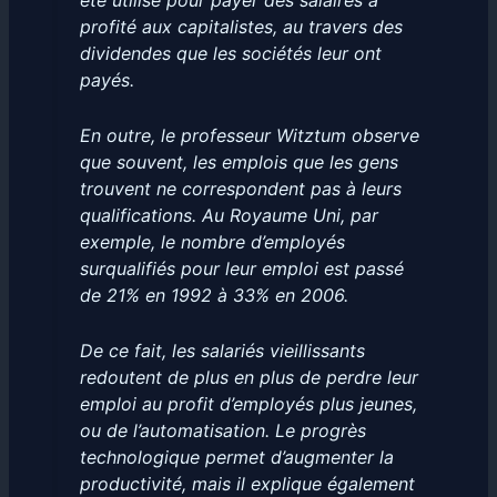
été utilisé pour payer des salaires a
profité aux capitalistes, au travers des
dividendes que les sociétés leur ont
payés.
En outre, le professeur Witztum observe
que souvent, les emplois que les gens
trouvent ne correspondent pas à leurs
qualifications. Au Royaume Uni, par
exemple, le nombre d’employés
surqualifiés pour leur emploi est passé
de 21% en 1992 à 33% en 2006.
De ce fait, les salariés vieillissants
redoutent de plus en plus de perdre leur
emploi au profit d’employés plus jeunes,
ou de l’automatisation. Le progrès
technologique permet d’augmenter la
productivité, mais il explique également