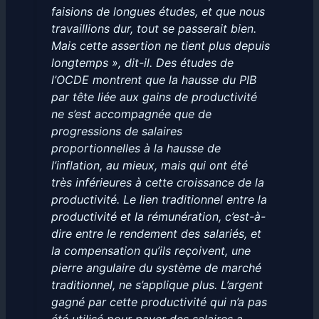
faisions de longues études, et que nous
travaillions dur, tout se passerait bien.
Mais cette assertion ne tient plus depuis
longtemps », dit-il. Des études de
l’OCDE montrent que la hausse du PIB
par tête liée aux gains de productivité
ne s’est accompagnée que de
progressions de salaires
proportionnelles à la hausse de
l’inflation, au mieux, mais qui ont été
très inférieures à cette croissance de la
productivité. Le lien traditionnel entre la
productivité et la rémunération, c’est-à-
dire entre le rendement des salariés, et
la compensation qu’ils reçoivent, une
pierre angulaire du système de marché
traditionnel, ne s’applique plus. L’argent
gagné par cette productivité qui n’a pas