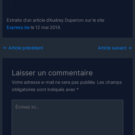
Extraits d’un article d’Audrey Duperron sur le site
Express.be
le 12 mai 2014.
←
Article précédent
Article suivant
→
Laisser un commentaire
Votre adresse e-mail ne sera pas publiée.
Les champs
obligatoires sont indiqués avec
*
Écrivez
ici…