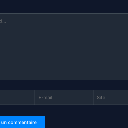
E-
Site
mail