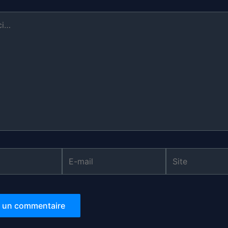
E-
Site
mail