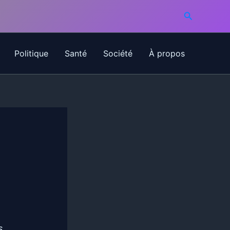
Recherche
Politique
Santé
Société
À propos
s