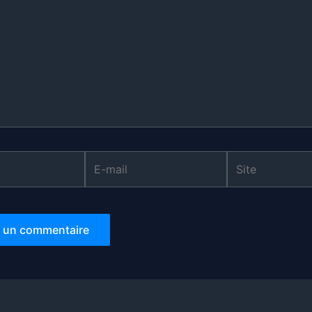
E-
Site
mail