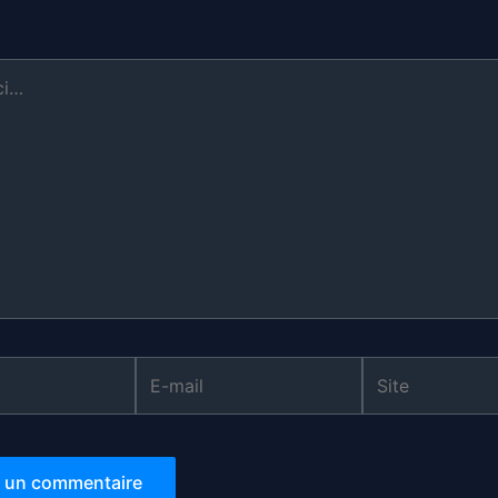
E-
Site
mail