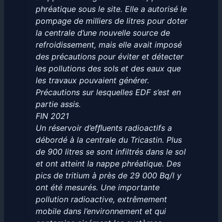
phréatique sous le site. Elle a autorisé le
pompage de milliers de litres pour doter
la centrale d’une nouvelle source de
refroidissement, mais elle avait imposé
des précautions pour éviter et détecter
les pollutions des sols et des eaux que
les travaux pouvaient générer.
Précautions sur lesquelles EDF s’est en
partie assis.
FIN 2021
Un réservoir d’efﬂuents radioactifs a
débordé à la centrale du Tricastin. Plus
de 900 litres se sont infiltrés dans le sol
et ont atteint la nappe phréatique. Des
pics de tritium à près de 29 000 Bq/l y
ont été mesurés. Une importante
pollution radioactive, extrêmement
mobile dans l’environnement et qui