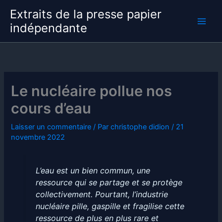
Aller
Extraits de la presse papier
au
indépendante
contenu
Le nucléaire pollue nos
cours d’eau
Laisser un commentaire
/ Par
christophe didion
/
21
novembre 2022
L’eau est un bien commun, une
ressource qui se partage et se protège
collectivement. Pourtant, l’industrie
nucléaire pille, gaspille et fragilise cette
ressource de plus en plus rare et