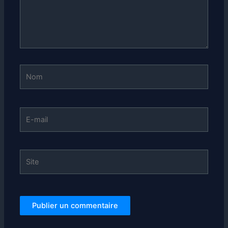
Nom
E-
mail
Site