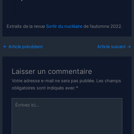
Extraits de la revue
Sortir du nucléaire
de l’automne 2022.
←
Article précédent
Article suivant
→
Laisser un commentaire
Votre adresse e-mail ne sera pas publiée.
Les champs
obligatoires sont indiqués avec
*
Écrivez
ici…