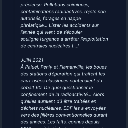
précieuse. Pollutions chimiques,
contaminations radioactives, rejets non
autorisés, forages en nappe
phréatique… Lister les accidents sur
l’année qui vient de s’écouler
souligne l’urgence à arrêter l’exploitation
de centrales nucléaires […]
JUIN 2021
À Paluel, Penly et Flamanville, les boues
des stations d’épuration qui traitent les
eaux usées classiques contenaient du
cobalt 60. De quoi questionner le
conﬁnement de la radioactivité… Alors
qu’elles auraient dû être traitées en
déchets nucléaires, EDF les a envoyées
vers des ﬁlières conventionnelles durant
des années. Les faits, connus depuis