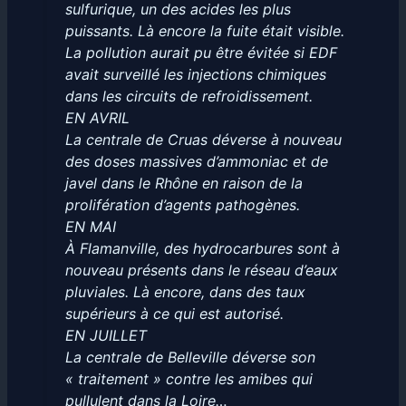
sulfurique, un des acides les plus
puissants. Là encore la fuite était visible.
La pollution aurait pu être évitée si EDF
avait surveillé les injections chimiques
dans les circuits de refroidissement.
EN AVRIL
La centrale de Cruas déverse à nouveau
des doses massives d’ammoniac et de
javel dans le Rhône en raison de la
prolifération d’agents pathogènes.
EN MAI
À Flamanville, des hydrocarbures sont à
nouveau présents dans le réseau d’eaux
pluviales. Là encore, dans des taux
supérieurs à ce qui est autorisé.
EN JUILLET
La centrale de Belleville déverse son
« traitement » contre les amibes qui
pullulent dans la Loire…