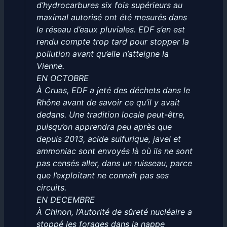
d’hydrocarbures six fois supérieurs au
maximal autorisé ont été mesurés dans
le réseau d’eaux pluviales. EDF s’en est
rendu compte trop tard pour stopper la
pollution avant qu’elle n’atteigne la
Vienne.
EN OCTOBRE
À Cruas, EDF a jeté des déchets dans le
Rhône avant de savoir ce qu’il y avait
dedans. Une tradition locale peut-être,
puisqu’on apprendra peu après que
depuis 2013, acide sulfurique, javel et
ammoniac sont envoyés là où ils ne sont
pas censés aller, dans un ruisseau, parce
que l’exploitant ne connaît pas ses
circuits.
EN DECEMBRE
À Chinon, l’Autorité de sûreté nucléaire a
stoppé les forages dans la nappe