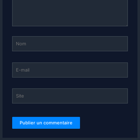
Nom
E-
mail
Site