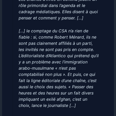
rôle primordial dans l’agenda et le
cadrage médiatiques. Elles disent à quoi
penser et comment y penser. […]
[…] le comptage du CSA n’a rien de
fiable : si, comme Robert Ménard, ils ne
sont pas clairement affiliés à un parti,
les invités ne sont pas pris en compte.
L’éditorialiste d’Atlantico qui prétend qu’il
y a un problème avec l’immigration
arabo-musulmane « n’est pas
comptabilisé non plus ». Et puis, ce qui
fait la ligne éditoriale d’une chaîne, c’est
aussi le choix des sujets. « Passer des
heures et des heures sur un fait divers
impliquant un exilé afghan, c’est un
choix, lance le journaliste […]