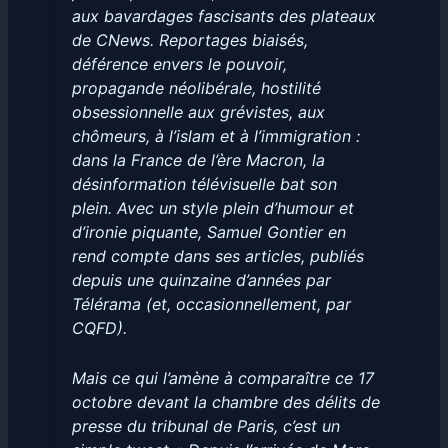
aux bavardages fascisants des plateaux
de CNews. Reportages biaisés,
déférence envers le pouvoir,
propagande néolibérale, hostilité
obsessionnelle aux grévistes, aux
chômeurs, à l’islam et à l’immigration :
dans la France de l’ère Macron, la
désinformation télévisuelle bat son
plein. Avec un style plein d’humour et
d’ironie piquante, Samuel Gontier en
rend compte dans ses articles, publiés
depuis une quinzaine d’années par
Télérama (et, occasionnellement, par
CQFD).
Mais ce qui l’amène à comparaître ce 17
octobre devant la chambre des délits de
presse du tribunal de Paris, c’est un