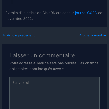
Extraits d’un article de Clair Rivière dans le
journal CQFD
de
novembre 2022.
←
Article précédent
Article suivant
→
Laisser un commentaire
Votre adresse e-mail ne sera pas publiée.
Les champs
obligatoires sont indiqués avec
*
Écrivez
ici…