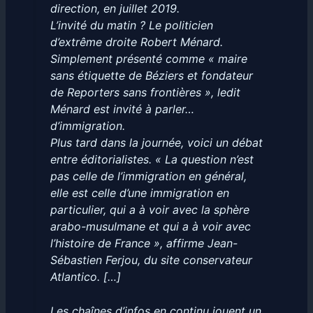
direction, en juillet 2019.
L’invité du matin ? Le politicien
d’extrême droite Robert Ménard.
Simplement présenté comme « maire
sans étiquette de Béziers et fondateur
de Reporters sans frontières », ledit
Ménard est invité à parler…
d’immigration.
Plus tard dans la journée, voici un débat
entre éditorialistes. « La question n’est
pas celle de l’immigration en général,
elle est celle d’une immigration en
particulier, qui a à voir avec la sphère
arabo-musulmane et qui a à voir avec
l’histoire de France », affirme Jean-
Sébastien Ferjou, du site conservateur
Atlantico. […]
Les chaînes d’infos en continu jouent un