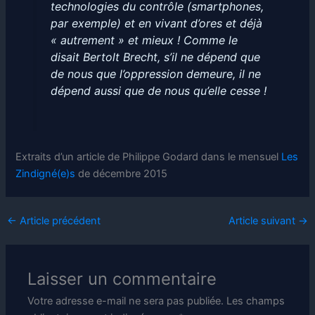
technologies du contrôle (smartphones,
par exemple) et en vivant d’ores et déjà
« autrement » et mieux ! Comme le
disait Bertolt Brecht, s’il ne dépend que
de nous que l’oppression demeure, il ne
dépend aussi que de nous qu’elle cesse !
Extraits d’un article de Philippe Godard dans le mensuel
Les
Zindigné(e)s
de décembre 2015
←
Article précédent
Article suivant
→
Laisser un commentaire
Votre adresse e-mail ne sera pas publiée.
Les champs