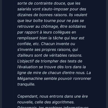
sorte de contrainte douce, que les
salariés vont s’auto-imposer pour des
dizaines de bonnes raisons. Ils veulent
que leur boîte tourne pour ne pas se
retrouver au chômage, être solidaires
par rapport à leurs collègues en
remplissant bien la tâche qui leur est
confiée, etc. Chacun invente ou
s’invente ses propres raisons, qui
d’ailleurs sont de véritables raisons.
L’objectif de triompher des tests de
l’évaluation se trouve dès lors dans la
ligne de mire de chacun d’entre nous. La
Mégamachine semble pouvoir ronronner
tranquille.
Cependant, nous entrons dans une ère
nouvelle, celle des algorithmes.
Désormais, les machines informatiques