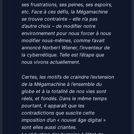
ses frustrations, ses peines, ses espoirs,
etc. Face à ces défis, la Mégamachine
se trouve contrainte – elle n’a pas
d’autre choix – de modifier notre
environnement pour nous forcer à nous
modifier nous-mêmes, comme l’avait
annoncé Norbert Wiener, l’inventeur de
la cybernétique. Telle est l’étape que
nous vivons actuellement.
Certes, les motifs de craindre l’extension
de la Mégamachine à l’ensemble du
globe et à la totalité de nos vies sont
réels, et fondés. Dans le même temps
pourtant, il apparaît que les
contradictions que suscite cette
imposition d’un « nouvel âge digital »
sont elles aussi criantes.