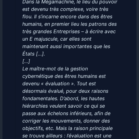
Dans la Mégamachine, le lieu du pouvoir
est devenu très complexe, voire très
flou. Il s’incarne encore dans des êtres
humains, en premier lieu les patrons des
très grandes Entreprises – à écrire avec
un E majuscule, car elles sont
maintenant aussi importantes que les
États […].
[…]
Le maître-mot de la gestion
cybernétique des êtres humains est
devenu « évaluation ». Tout est
désormais évalué, pour deux raisons
fondamentales. D’abord, les hautes
hiérarchies veulent savoir ce qui se
passe aux échelons inférieurs, afin de
corriger les mouvements, donner des
objectifs, etc. Mais la raison principale
se trouve ailleurs : l’évaluation est une