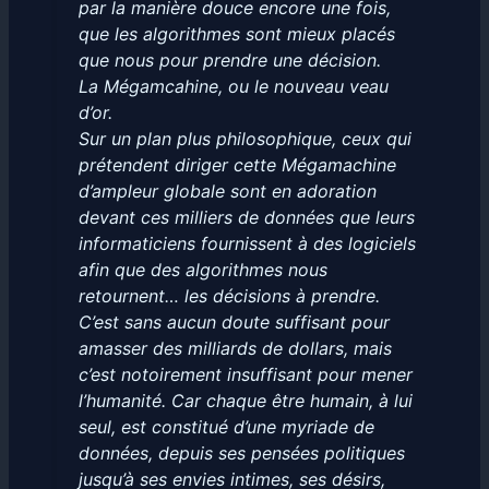
par la manière douce encore une fois,
que les algorithmes sont mieux placés
que nous pour prendre une décision.
La Mégamcahine, ou le nouveau veau
d’or.
Sur un plan plus philosophique, ceux qui
prétendent diriger cette Mégamachine
d’ampleur globale sont en adoration
devant ces milliers de données que leurs
informaticiens fournissent à des logiciels
afin que des algorithmes nous
retournent… les décisions à prendre.
C’est sans aucun doute suffisant pour
amasser des milliards de dollars, mais
c’est notoirement insuffisant pour mener
l’humanité. Car chaque être humain, à lui
seul, est constitué d’une myriade de
données, depuis ses pensées politiques
jusqu’à ses envies intimes, ses désirs,