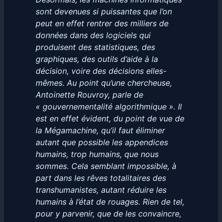
sont devenues si puissantes que l’on
peut en effet rentrer des milliers de
données dans des logiciels qui
produisent des statistiques, des
graphiques, des outils d’aide à la
décision, voire des décisions elles-
mêmes. Au point qu’une chercheuse,
Antoinette Rouvroy, parle de
« gouvernementalité algorithmique ». Il
est en effet évident, du point de vue de
la Mégamachine, qu’il faut éliminer
autant que possible les appendices
humains, trop humains, que nous
sommes. Cela semblant impossible, à
part dans les rêves totalitaires des
transhumanistes, autant réduire les
humains à l’état de rouages. Rien de tel,
pour y parvenir, que de les convaincre,