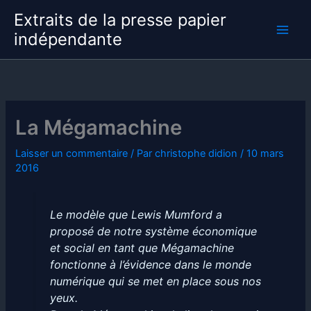
Aller
Extraits de la presse papier
au
indépendante
contenu
La Mégamachine
Laisser un commentaire
/ Par
christophe didion
/
10 mars
2016
Le modèle que Lewis Mumford a
proposé de notre système économique
et social en tant que Mégamachine
fonctionne à l’évidence dans le monde
numérique qui se met en place sous nos
yeux.