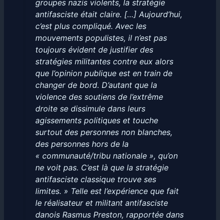
groupes nazis violents, la stratégie
antifasciste était claire. […] Aujourd’hui,
c’est plus compliqué. Avec les
mouvements populistes, il n’est pas
toujours évident de justifier des
stratégies militantes contre eux alors
que l’opinion publique est en train de
changer de bord. D’autant que la
violence des soutiens de l’extrême
droite se dissimule dans leurs
agissements politiques et touche
surtout des personnes non blanches,
des personnes hors de la
« communauté/tribu nationale », qu’on
ne voit pas. C’est là que la stratégie
antifasciste classique trouve ses
limites. » Telle est l’expérience que fait
le réalisateur et militant antifasciste
danois Rasmus Preston, rapportée dans