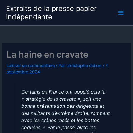
Aller
Extraits de la presse papier
au
indépendante
contenu
La haine en cravate
Laisser un commentaire
/ Par
christophe didion
/
4
septembre 2024
Certains en France ont appelé cela la
« stratégie de la cravate », soit une
bonne présentation des dirigeants et
des militants d’extrême droite, rompant
avec les crânes rasés et les bottes
coquées. « Par le passé, avec les