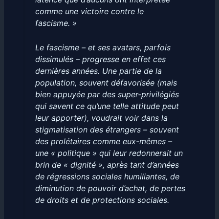
comme une victoire contre le
fascisme. »
Le fascisme – et ses avatars, parfois
dissimulés – progresse en effet ces
dernières années. Une partie de la
population, souvent défavorisée (mais
bien appuyée par des super-privilégiés
qui savent ce qu’une telle attitude peut
leur apporter), voudrait voir dans la
stigmatisation des étrangers – souvent
des prolétaires comme eux-mêmes –
une « politique » qui leur redonnerait un
brin de « dignité », après tant d’années
de régressions sociales humiliantes, de
diminution de pouvoir d’achat, de pertes
de droits et de protections sociales.