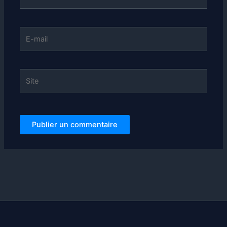
E-
mail
Site