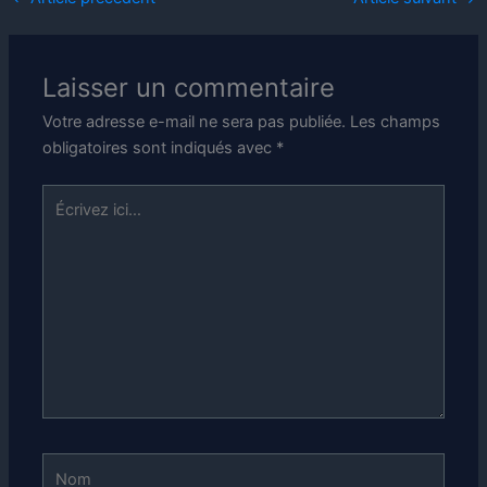
Laisser un commentaire
Votre adresse e-mail ne sera pas publiée.
Les champs
obligatoires sont indiqués avec
*
Écrivez
ici…
Nom