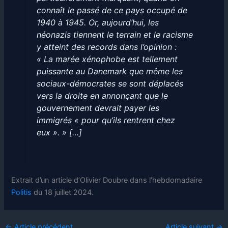
connaît le passé de ce pays occupé de
1940 à 1945. Or, aujourd’hui, les
néonazis tiennent le terrain et le racisme
y atteint des records dans l’opinion :
« La marée xénophobe est tellement
puissante au Danemark que même les
sociaux-démocrates se sont déplacés
vers la droite en annonçant que le
gouvernement devrait payer les
immigrés « pour qu’ils rentrent chez
eux ». » […]
Extrait d’un article d’Olivier Doubre dans l’hebdomadaire
Politis
du 18 juillet 2024.
←
Article précédent
Article suivant
→