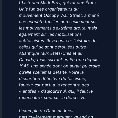
L’historien Mark Bray, qui fut aux États-
Unis l’un des organisateurs du
mouvement Occupy Wall Street, a mené
une enquête fouillée non seulement sur
les mouvements d’extrême droite, mais
également sur les mobilisations
antifascistes. Revenant sur l’histoire de
celles qui se sont déroulées outre-
Atlantique (aux États-Unis et au
Canada) mais surtout en Europe depuis
1945, une année dont on aurait pu croire
qu’elle scellait la défaite, voire la
disparition définitive du fascisme,
l’auteur est parti à la rencontre des
« antifas » d’aujourd’hui, qui, il faut le
reconnaître, sont sur la défensive.
L’exemple du Danemark est
particulièrement marquant, quand on