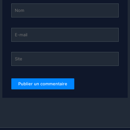
Nom
E-
mail
Site