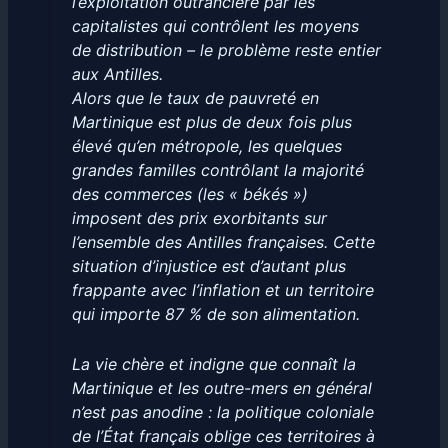
l’exploitation outrancière par les
capitalistes qui contrôlent les moyens
de distribution – le problème reste entier
aux Antilles.
Alors que le taux de pauvreté en
Martinique est plus de deux fois plus
élevé qu’en métropole, les quelques
grandes familles contrôlant la majorité
des commerces (les « békés »)
imposent des prix exorbitants sur
l’ensemble des Antilles françaises. Cette
situation d’injustice est d’autant plus
frappante avec l’inflation et un territoire
qui importe 87 % de son alimentation.
La vie chère et indigne que connaît la
Martinique et les outre-mers en général
n’est pas anodine : la politique coloniale
de l’État français oblige ces territoires à