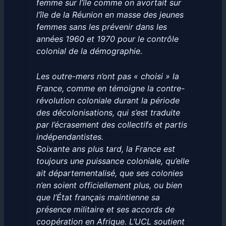
femme sur l’île comme on avortait sur
l’île de la Réunion en masse des jeunes
femmes sans les prévenir dans les
années 1960 et 1970 pour le contrôle
colonial de la démographie.
Les outre-mers n’ont pas « choisi » la
France, comme en témoigne la contre-
révolution coloniale durant la période
des décolonisations, qui s’est traduite
par l’écrasement des collectifs et partis
indépendantistes.
Soixante ans plus tard, la France est
toujours une puissance coloniale, qu’elle
ait départementalisé, que ses colonies
n’en soient officiellement plus, ou bien
que l’État français maintienne sa
présence militaire et ses accords de
coopération en Afrique. L’UCL soutient