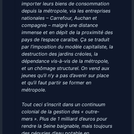
importer leurs biens de consommation
depuis la métropole, via les entreprises
nationales – Carrefour, Auchan et
compagnie – malgré une distance
immense et en dépit de la proximité des
pays de l’espace caraïbe. Ça se traduit
par l’imposition du modèle capitaliste, la
destruction des jardins créoles, la
dépendance vis-à-vis de la métropole,
et un chômage structurel. On vend aux
jeunes qu’il n’y a pas d’avenir sur place
et qu’il faut partir se former en
métropole.
Tout ceci s’inscrit dans un continuum
colonial de la gestion des « outre-
mers ». Plus de 1 milliard d’euros pour
rendre la Seine baignable, mais toujours
des pénuries d’eau potable en