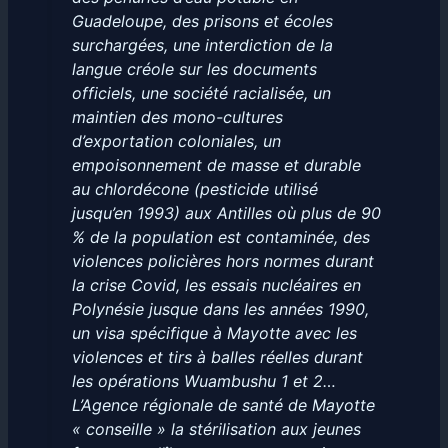
Guadeloupe, des prisons et écoles
surchargées, une interdiction de la
langue créole sur les documents
officiels, une société racialisée, un
maintien des mono-cultures
d’exportation coloniales, un
empoisonnement de masse et durable
au chlordécone (pesticide utilisé
jusqu’en 1993) aux Antilles où plus de 90
% de la population est contaminée, des
violences policières hors normes durant
la crise Covid, les essais nucléaires en
Polynésie jusque dans les années 1990,
un visa spécifique à Mayotte avec les
violences et tirs à balles réelles durant
les opérations Wuambushu 1 et 2…
L’Agence régionale de santé de Mayotte
« conseille » la stérilisation aux jeunes