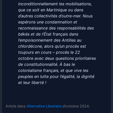
inconditionnellement les mobilisations,
que ce soit en Martinique ou dans
d’autres collectivités d’outre-mer. Nous
espérons une condamnation et
reconnaissance des responsabilités des
békés et de l’État français dans
l’empoisonnement des Antilles au
chlordécone, alors qu’un procès est
toujours en cours – procès le 22
octobre avec deux questions prioritaires
de constitutionnalité. À bas le
colonialisme français, et que vive les
peuples en lutte pour l’égalité, la dignité
et leur liberté !
Article dans
Alternative Libertaire
d’octobre 2024.