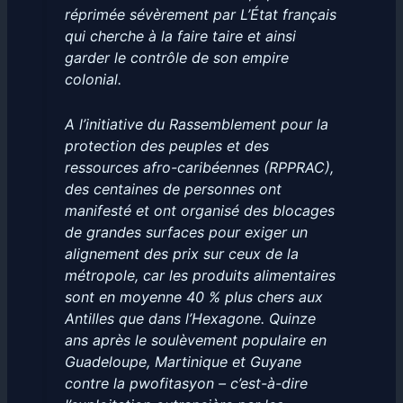
réprimée sévèrement par L’État français
qui cherche à la faire taire et ainsi
garder le contrôle de son empire
colonial.
A l’initiative du Rassemblement pour la
protection des peuples et des
ressources afro-caribéennes (RPPRAC),
des centaines de personnes ont
manifesté et ont organisé des blocages
de grandes surfaces pour exiger un
alignement des prix sur ceux de la
métropole, car les produits alimentaires
sont en moyenne 40 % plus chers aux
Antilles que dans l’Hexagone. Quinze
ans après le soulèvement populaire en
Guadeloupe, Martinique et Guyane
contre la pwofitasyon – c’est-à-dire