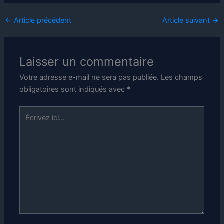
←
Article précédent
Article suivant
→
Laisser un commentaire
Votre adresse e-mail ne sera pas publiée.
Les champs
obligatoires sont indiqués avec
*
Écrivez
ici…