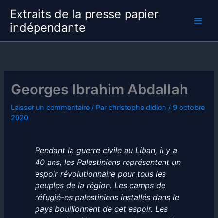
Aller
Extraits de la presse papier
au
indépendante
contenu
Georges Ibrahim Abdallah
Laisser un commentaire
/ Par
christophe didion
/
9 octobre
2020
Pendant la guerre civile au Liban, il y a
40 ans, les Palestiniens représentent un
espoir révolutionnaire pour tous les
peuples de la région. Les camps de
réfugié-es palestiniens installés dans le
pays bouillonnent de cet espoir. Les