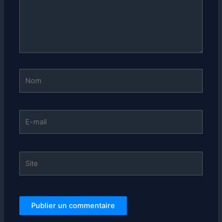
Nom
E-
mail
Site