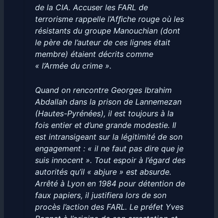
de la CIA. Accuser les FARL de
terrorisme rappelle l’Afﬁche rouge où les
résistants du groupe Manouchian (dont
le père de l’auteur de ces lignes était
membre) étaient décrits comme
« l’Armée du crime ».
Quand on rencontre Georges Ibrahim
Abdallah dans la prison de Lannemezan
(Hautes-Pyrénées), il est toujours à la
fois entier et d’une grande modestie. Il
est intransigeant sur la légitimité de son
engagement : « il ne faut pas dire que je
suis innocent ». Tout espoir à l’égard des
autorités qu’il « abjure » est absurde.
Arrêté à Lyon en 1984 pour détention de
faux papiers, il justifiera lors de son
procès l’action des FARL. Le préfet Yves