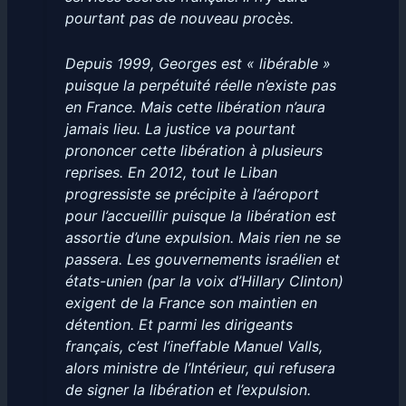
pourtant pas de nouveau procès.
Depuis 1999, Georges est « libérable »
puisque la perpétuité réelle n’existe pas
en France. Mais cette libération n’aura
jamais lieu. La justice va pourtant
prononcer cette libération à plusieurs
reprises. En 2012, tout le Liban
progressiste se précipite à l’aéroport
pour l’accueillir puisque la libération est
assortie d’une expulsion. Mais rien ne se
passera. Les gouvernements israélien et
états-unien (par la voix d’Hillary Clinton)
exigent de la France son maintien en
détention. Et parmi les dirigeants
français, c’est l’ineffable Manuel Valls,
alors ministre de l’Intérieur, qui refusera
de signer la libération et l’expulsion.