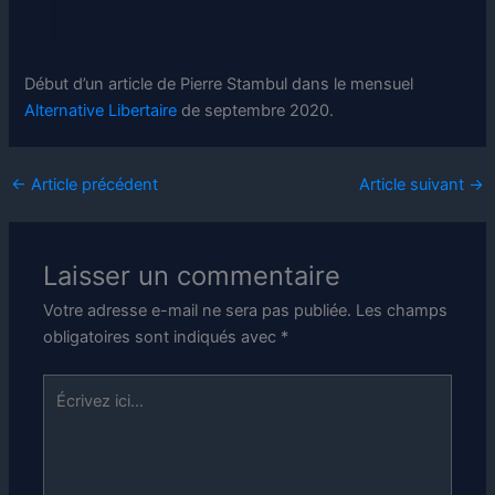
Début d’un article de Pierre Stambul dans le mensuel
Alternative Libertaire
de septembre 2020.
←
Article précédent
Article suivant
→
Laisser un commentaire
Votre adresse e-mail ne sera pas publiée.
Les champs
obligatoires sont indiqués avec
*
Écrivez
ici…