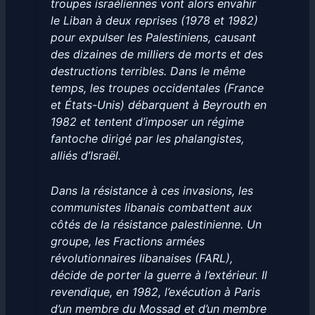
troupes israéliennes vont alors envahir
le Liban à deux reprises (1978 et 1982)
pour expulser les Palestiniens, causant
des dizaines de milliers de morts et des
destructions terribles. Dans le même
temps, les troupes occidentales (France
et États-Unis) débarquent à Beyrouth en
1982 et tentent d’imposer un régime
fantoche dirigé par les phalangistes,
alliés d’Israël.
Dans la résistance à ces invasions, les
communistes libanais combattent aux
côtés de la résistance palestinienne. Un
groupe, les Fractions armées
révolutionnaires libanaises (FARL),
décide de porter la guerre à l’extérieur. Il
revendique, en 1982, l’exécution à Paris
d’un membre du Mossad et d’un membre