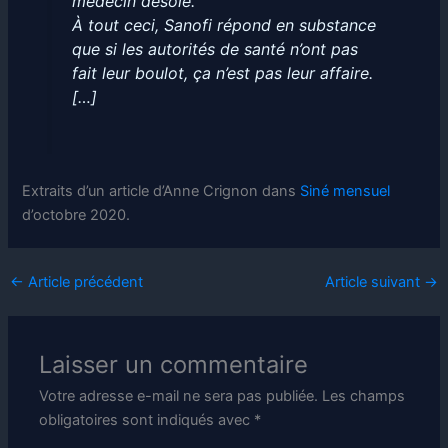
médecin désolé.
À tout ceci, Sanofi répond en substance
que si les autorités de santé n’ont pas
fait leur boulot, ça n’est pas leur affaire.
[…]
Extraits d’un article d’Anne Crignon dans
Siné mensuel
d’octobre 2020.
←
Article précédent
Article suivant
→
Laisser un commentaire
Votre adresse e-mail ne sera pas publiée.
Les champs
obligatoires sont indiqués avec
*