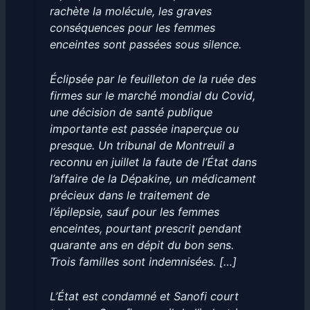
rachète la molécule, les graves
conséquences pour les femmes
enceintes sont passées sous silence.
Éclipsée par le feuilleton de la ruée des
firmes sur le marché mondial du Covid,
une décision de santé publique
importante est passée inaperçue ou
presque. Un tribunal de Montreuil a
reconnu en juillet la faute de l’État dans
l’affaire de la Dépakine, un médicament
précieux dans le traitement de
l’épilepsie, sauf pour les femmes
enceintes, pourtant prescrit pendant
quarante ans en dépit du bon sens.
Trois familles sont indemnisées. […]
L’État est condamné et Sanofi court