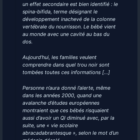
un effet secondaire est bien identifié : le
spina-bifida, terme désignant le
développement inachevé de la colonne
vertébrale du nourrisson. Le bébé vient
au monde avec une cavité au bas du
dos.
Aujourd’hui, les familles veulent
comprendre dans quel trou noir sont
tombées toutes ces informations […]
Personne n’aura donné l’alerte, même
dans les années 2000, quand une
avalanche d’études européennes
montraient que ces bébés risquaient
aussi d’avoir un QI diminué avec, par la
suite, une « vie scolaire
abracadabrantesque », selon le mot d’un