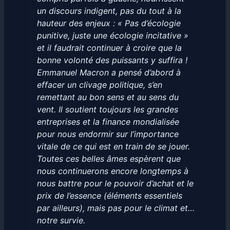
un discours indigent, pas du tout à la
hauteur des enjeux : « Pas d’écologie
punitive, juste une écologie incitative »
et il faudrait continuer à croire que la
bonne volonté des puissants y suffira !
Emmanuel Macron a pensé d’abord à
effacer un clivage politique, s’en
remettant au bon sens et au sens du
vent. Il soutient toujours les grandes
entreprises et la finance mondialisée
pour nous endormir sur l’importance
vitale de ce qui est en train de se jouer.
Toutes ces belles âmes espèrent que
nous continuerons encore longtemps à
nous battre pour le pouvoir d’achat et le
prix de l’essence (éléments essentiels
par ailleurs), mais pas pour le climat et…
notre survie.