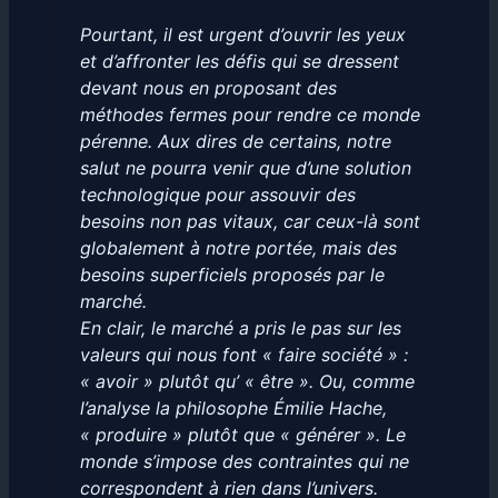
Pourtant, il est urgent d’ouvrir les yeux
et d’affronter les défis qui se dressent
devant nous en proposant des
méthodes fermes pour rendre ce monde
pérenne. Aux dires de certains, notre
salut ne pourra venir que d’une solution
technologique pour assouvir des
besoins non pas vitaux, car ceux-là sont
globalement à notre portée, mais des
besoins superficiels proposés par le
marché.
En clair, le marché a pris le pas sur les
valeurs qui nous font « faire société » :
« avoir » plutôt qu’ « être ». Ou, comme
l’analyse la philosophe Émilie Hache,
« produire » plutôt que « générer ». Le
monde s’impose des contraintes qui ne
correspondent à rien dans l’univers.