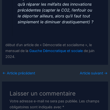
qu’à réparer les méfaits des innovations
précédentes (capter le CO2, l’enfouir ou
le déporter ailleurs, alors qu’il faut tout
simplement le diminuer drastiquement) ?
début d’un article de « Démocratie et socialisme », le
mensuel de la
Gauche Démocratique et sociale
de juin
2024.
←
Article précédent
Article suivant
→
Laisser un commentaire
Votre adresse e-mail ne sera pas publiée.
Les champs
obligatoires sont indiqués avec
*