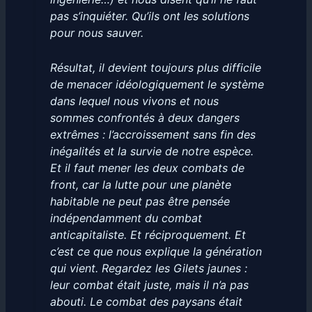
pas s’inquiéter. Qu’ils ont les solutions
pour nous sauver.
Résultat, il devient toujours plus difficile
de menacer idéologiquement le système
dans lequel nous vivons et nous
sommes confrontés à deux dangers
extrêmes : l’accroissement sans fin des
inégalités et la survie de notre espèce.
Et il faut mener les deux combats de
front, car la lutte pour une planète
habitable ne peut pas être pensée
indépendamment du combat
anticapitaliste. Et réciproquement. Et
c’est ce que nous explique la génération
qui vient. Regardez les Gilets jaunes :
leur combat était juste, mais il n’a pas
abouti. Le combat des paysans était