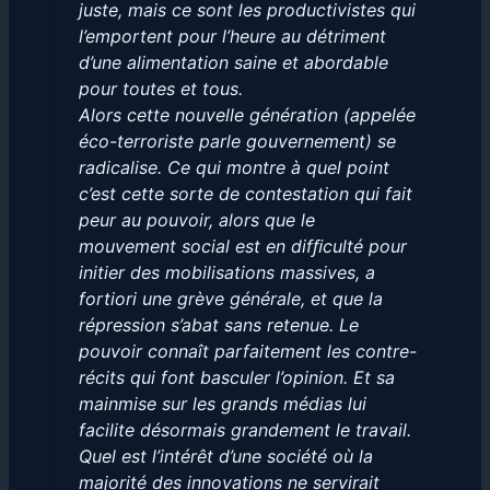
juste, mais ce sont les productivistes qui
l’emportent pour l’heure au détriment
d’une alimentation saine et abordable
pour toutes et tous.
Alors cette nouvelle génération (appelée
éco-terroriste parle gouvernement) se
radicalise. Ce qui montre à quel point
c’est cette sorte de contestation qui fait
peur au pouvoir, alors que le
mouvement social est en difﬁculté pour
initier des mobilisations massives, a
fortiori une grève générale, et que la
répression s’abat sans retenue. Le
pouvoir connaît parfaitement les contre-
récits qui font basculer l’opinion. Et sa
mainmise sur les grands médias lui
facilite désormais grandement le travail.
Quel est l’intérêt d’une société où la
majorité des innovations ne servirait