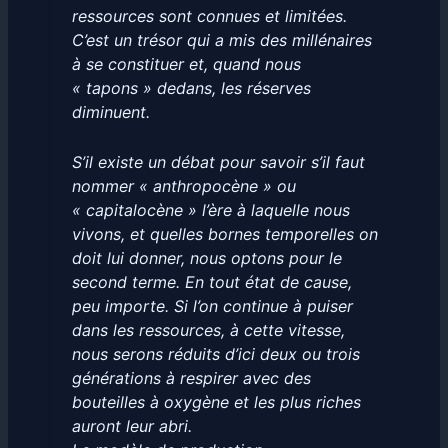
ressources sont connues et limitées.
C’est un trésor qui a mis des millénaires
à se constituer et, quand nous
« tapons » dedans, les réserves
diminuent.
S’il existe un débat pour savoir s’il faut
nommer « anthropocène » ou
« capitalocène » l’ère à laquelle nous
vivons, et quelles bornes temporelles on
doit lui donner, nous optons pour le
second terme. En tout état de cause,
peu importe. Si l’on continue à puiser
dans les ressources, à cette vitesse,
nous serons réduits d’ici deux ou trois
générations à respirer avec des
bouteilles à oxygène et les plus riches
auront leur abri.