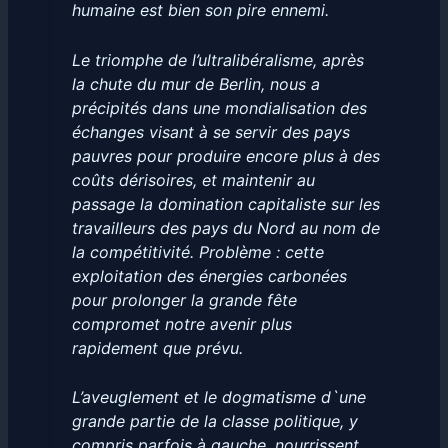
humaine est bien son pire ennemi.
Le triomphe de l’ultralibéralisme, après
la chute du mur de Berlin, nous a
précipités dans une mondialisation des
échanges visant à se servir des pays
pauvres pour produire encore plus à des
coûts dérisoires, et maintenir au
passage la domination capitaliste sur les
travailleurs des pays du Nord au nom de
la compétitivité. Problème : cette
exploitation des énergies carbonées
pour prolonger la grande fête
compromet notre avenir plus
rapidement que prévu.
L’aveuglement et le dogmatisme d`une
grande partie de la classe politique, y
compris parfois à gauche, nourrissent