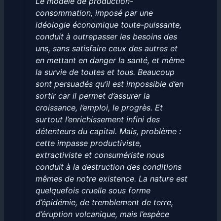
Le modèle de production-
consommation, imposé par une
idéologie économique toute-puissante,
conduit à outrepasser les besoins des
uns, sans satisfaire ceux des autres et
en mettant en danger la santé, et même
la survie de toutes et tous. Beaucoup
sont persuadés qu’il est impossible d’en
sortir car il permet d’assurer la
croissance, l’emploi, le progrès. Et
surtout l’enrichissement infini des
détenteurs du capital. Mais, problème :
cette impasse productiviste,
extractiviste et consumériste nous
conduit à la destruction des conditions
mêmes de notre existence. La nature est
quelquefois cruelle sous forme
d’épidémie, de tremblement de terre,
d’éruption volcanique, mais l’espèce