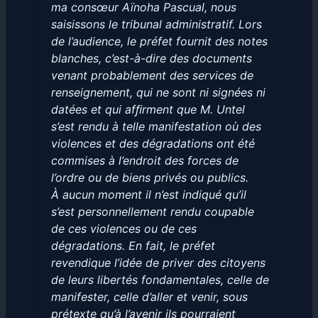
ma consœur Aïnoha Pascual, nous
saisissons le tribunal administratif. Lors
de l’audience, le préfet fournit des notes
blanches, c’est-à-dire des documents
venant probablement des services de
renseignement, qui ne sont ni signées ni
datées et qui afﬁrment que M. Untel
s’est rendu à telle manifestation où des
violences et des dégradations ont été
commises à l’endroit des forces de
l’ordre ou de biens privés ou publics.
À aucun moment il n’est indiqué qu’il
s’est personnellement rendu coupable
de ces violences ou de ces
dégradations. En fait, le préfet
revendique l’idée de priver des citoyens
de leurs libertés fondamentales, celle de
manifester, celle d’aller et venir, sous
prétexte qu’à l’avenir ils pourraient