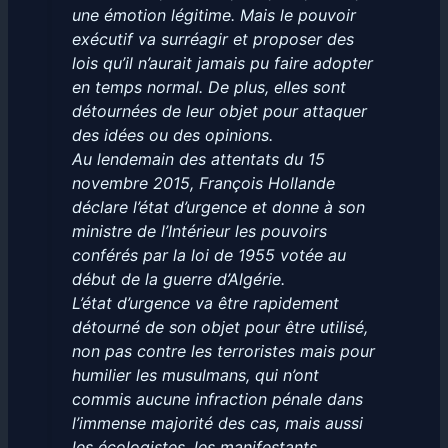
une émotion légitime. Mais le pouvoir
exécutif va surréagir et proposer des
lois qu’il n’aurait jamais pu faire adopter
en temps normal. De plus, elles sont
détournées de leur objet pour attaquer
des idées ou des opinions.
Au lendemain des attentats du 15
novembre 2015, François Hollande
déclare l’état d’urgence et donne à son
ministre de l’Intérieur les pouvoirs
conférés par la loi de 1955 votée au
début de la guerre d’Algérie.
L’état d’urgence va être rapidement
détourné de son objet pour être utilisé,
non pas contre les terroristes mais pour
humilier les musulmans, qui n’ont
commis aucune infraction pénale dans
l’immense majorité des cas, mais aussi
les écologistes, les manifestants.