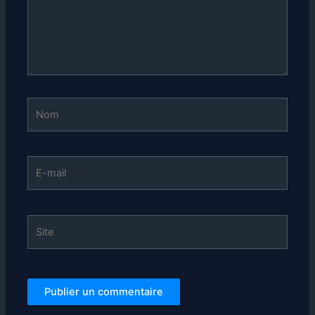
Nom
E-
mail
Site