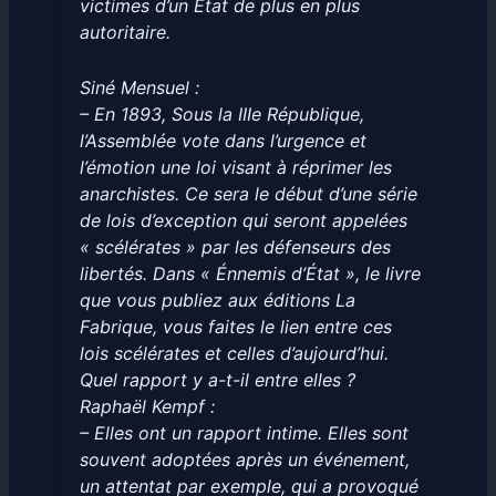
victimes d’un État de plus en plus
autoritaire.
Siné Mensuel :
– En 1893, Sous la IIIe République,
l’Assemblée vote dans l’urgence et
l’émotion une loi visant à réprimer les
anarchistes. Ce sera le début d’une série
de lois d’exception qui seront appelées
« scélérates » par les défenseurs des
libertés. Dans « Énnemis d’État », le livre
que vous publiez aux éditions La
Fabrique, vous faites le lien entre ces
lois scélérates et celles d’aujourd’hui.
Quel rapport y a-t-il entre elles ?
Raphaël Kempf :
– Elles ont un rapport intime. Elles sont
souvent adoptées après un événement,
un attentat par exemple, qui a provoqué