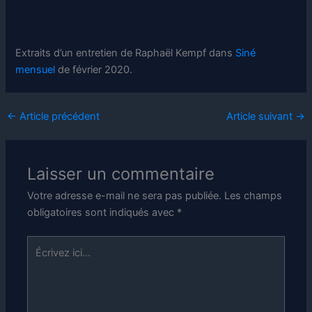
Extraits d’un entretien de Raphaël Kempf dans
Siné
mensuel
de février 2020.
←
Article précédent
Article suivant
→
Laisser un commentaire
Votre adresse e-mail ne sera pas publiée.
Les champs
obligatoires sont indiqués avec
*
Écrivez
ici…