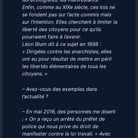
Enfin, comme au XIXe siècle, ces lois ne
se fondent pas sur l’acte commis mais
sur l’intention. Elles cherchent à limiter la
liberté des citoyens pour ce qu’ils
pourraient faire à l’avenir.
Léon Blum dit à ce sujet en 1898 :
« Dirigées contre les anarchistes, elles
ont eu pour résultat de mettre en péril
les libertés élémentaires de tous les
citoyens. »
– Avez-vous des exemples dans
l’actualité ?
– En mai 2016, des personnes me disent
: « On a reçu un arrêté du préfet de
police qui nous prive du droit de
manifester contre la loi travail. » Avec