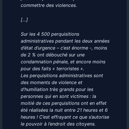
commettre des violences.
[…]
Sur les 4 500 perquisitions
administratives pendant les deux années
d’état d’urgence – c’est énorme -, moins
de 2 % ont débouché sur une
condamnation pénale, et encore moins
pour des faits « terroristes ».
Les perquisitions administratives sont
des moments de violence et
d’humiliation très grands pour les
personnes qui en sont victimes : la
moitié de ces perquisitions ont en effet
été réalisées la nuit entre 21 heures et 6
heures ! C’est effrayant ce que s’autorise
le pouvoir à l’endroit des citoyens.