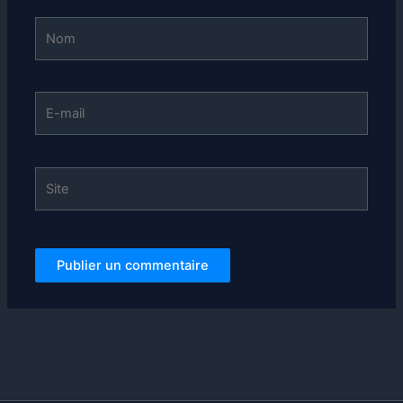
Nom
E-
mail
Site