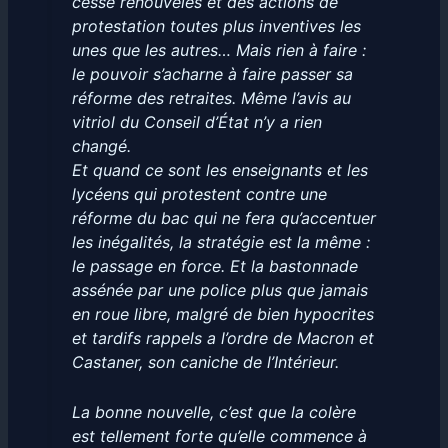
cesse renouvelés et des actions de
protestation toutes plus inventives les
unes que les autres… Mais rien à faire :
le pouvoir s’acharne à faire passer sa
réforme des retraites. Même l’avis au
vitriol du Conseil d’État n’y a rien
changé.
Et quand ce sont les enseignants et les
lycéens qui protestent contre une
réforme du bac qui ne fera qu’accentuer
les inégalités, la stratégie est la même :
le passage en force. Et la bastonnade
assénée par une police plus que jamais
en roue libre, malgré de bien hypocrites
et tardifs rappels a l’ordre de Macron et
Castaner, son caniche de l’Intérieur.
La bonne nouvelle, c’est que la colère
est tellement forte qu’elle commence à