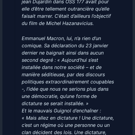
jean Dujardin dans OSS 177 avait pour
elle d’être tellement outrancière qu’elle
faisait marrer. C’était d’ailleurs l’objectif
du film de Michel Hazanavicius.
Emmanuel Macron, lui, n’a rien d’un
comique. Sa déclaration du 23 janvier
dernier ne baignait ainsi dans aucun
second degré : « Aujourd’hui s’est
installée dans notre société – et de
manière séditieuse, par des discours
politiques extraordinairement coupables
-, l’idée que nous ne serions plus dans
une démocratie, qu’une forme de
dictature se serait installée. »
Et le mauvais Guignol d’enchaîner :
« Mais allez en dictature ! Une dictature,
c’est un régime où une personne ou un
clan décident des lois. Une dictature,