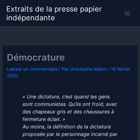
Aller
Extraits de la presse papier
au
indépendante
contenu
Démocrature
Laisser un commentaire
/ Par
christophe didion
/
16 février
2020
« Une dictature, c’est quand les gens
sont communistes. Qu’ils ont froid, avec
des chapeaux gris et des chaussures à
fermeture éclair. »
Au moins, la définition de la dictature
proposée par le personnage incarné par