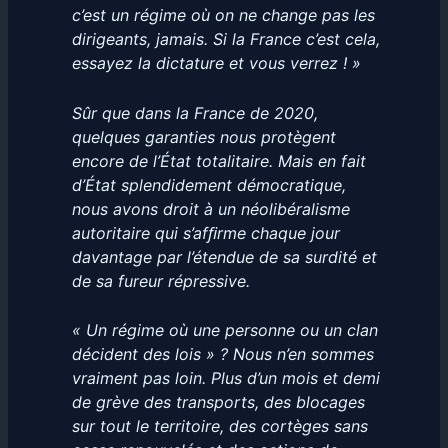
c’est un régime où on ne change pas les
dirigeants, jamais. Si la France c’est cela,
essayez la dictature et vous verrez ! »
Sûr que dans la France de 2020,
quelques garanties nous protègent
encore de l’État totalitaire. Mais en fait
d’État splendidement démocratique,
nous avons droit à un néolibéralisme
autoritaire qui s’afﬁrme chaque jour
davantage par l’étendue de sa surdité et
de sa fureur répressive.
« Un régime où une personne ou un clan
décident des lois » ? Nous n’en sommes
vraiment pas loin. Plus d’un mois et demi
de grève des transports, des blocages
sur tout le territoire, des cortèges sans