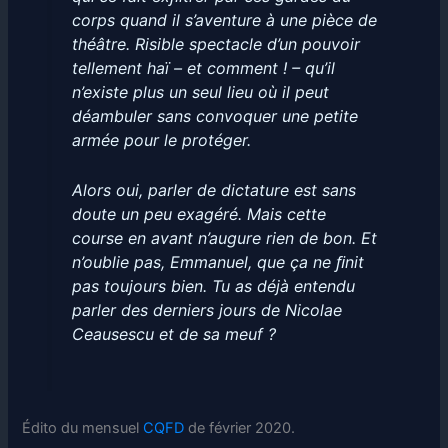
corps quand il s’aventure à une pièce de
théâtre. Risible spectacle d’un pouvoir
tellement haï – et comment ! – qu’il
n’existe plus un seul lieu où il peut
déambuler sans convoquer une petite
armée pour le protéger.
Alors oui, parler de dictature est sans
doute un peu exagéré. Mais cette
course en avant n’augure rien de bon. Et
n’oublie pas, Emmanuel, que ça ne ﬁnit
pas toujours bien. Tu as déjà entendu
parler des derniers jours de Nicolae
Ceausescu et de sa meuf ?
Édito du mensuel
CQFD
de février 2020.