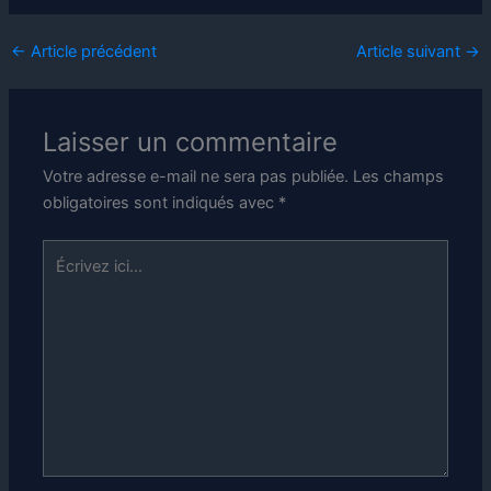
←
Article précédent
Article suivant
→
Laisser un commentaire
Votre adresse e-mail ne sera pas publiée.
Les champs
obligatoires sont indiqués avec
*
Écrivez
ici…