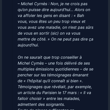
– Michel Cyrnès : Non, je ne crois pas
qu’on puisse dire aujourd’hui… Alors on
va affoler les gens en disant : « Bah
vous, vous êtes un peu trop vieux et
vous avez une maladie, on n’est pas sûrs
de vous en sortir (sic) on va vous
mettre de côté. » On ne peut pas dire ça
aujourd’hui.
On ne saurait que trop conseiller à
Michel Cymès – une fois délivré de ses
multiples émissions quotidiennes – de se
pencher sur les témoignages émanant
de « l’hôpital qu’il connaît si bien ».
Témoignages que révélait, par exemple,
un article du Parisien le 17 mars : « Il va
falloir choisir » entre les malades,
admettent des soignants.