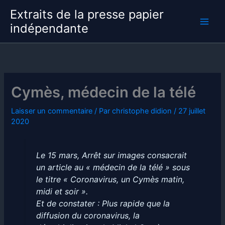
Aller
Extraits de la presse papier
au
indépendante
contenu
Cymès, médecin de la télé
Laisser un commentaire
/ Par
christophe didion
/
27 juillet
2020
Le 15 mars, Arrêt sur images consacrait
un article au « médecin de la télé » sous
le titre « Coronavirus, un Cymès matin,
midi et soir ».
Et de constater : Plus rapide que la
diffusion du coronavirus, la