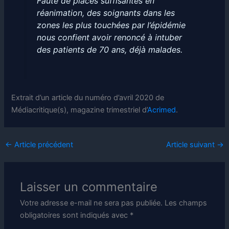
Faute de places suffisantes en
réanimation, des soignants dans les
zones les plus touchées par l’épidémie
nous confient avoir renoncé à intuber
des patients de 70 ans, déjà malades.
Extrait d’un article du numéro d’avril 2020 de
Médiacritique(s), magazine trimestriel d’
Acrimed
.
←
Article précédent
Article suivant
→
Laisser un commentaire
Votre adresse e-mail ne sera pas publiée.
Les champs
obligatoires sont indiqués avec
*