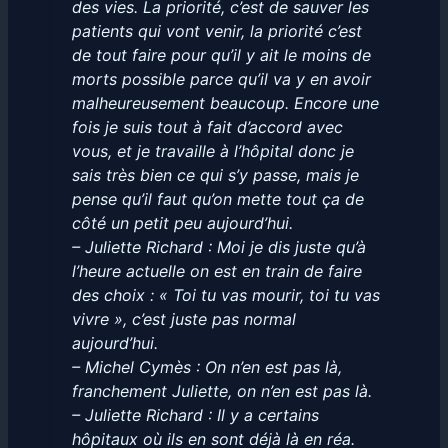
des vies. La priorité, c’est de sauver les
patients qui vont venir, la priorité c’est
de tout faire pour qu’il y ait le moins de
morts possible parce qu’il va y en avoir
malheureusement beaucoup. Encore une
fois je suis tout à fait d’accord avec
vous, et je travaille à l’hôpital donc je
sais très bien ce qui s’y passe, mais je
pense qu’il faut qu’on mette tout ça de
côté un petit peu aujourd’hui.
– Juliette Richard : Moi je dis juste qu’à
l’heure actuelle on est en train de faire
des choix : « Toi tu vas mourir, toi tu vas
vivre », c’est juste pas normal
aujourd’hui.
– Michel Cymès : On n’en est pas là,
franchement Juliette, on n’en est pas là.
– Juliette Richard : Il y a certains
hôpitaux où ils en sont déjà là en réa.