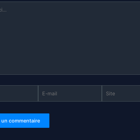
E-
Site
mail