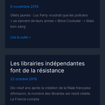
6 novembre 2019
Gilets jaunes : Luc Ferry voudrait que les policiers
« se servent de leurs armes » Brice Couturier : « Mais
bon sang
Journalistes
Lire la suite »
militants
Les librairies indépendantes
font de la résistance
22 octobre 2019
Dix-neuf ans après la création de la filiale française
d’Amazon, le nombre des librairies est resté stable.
La France compte