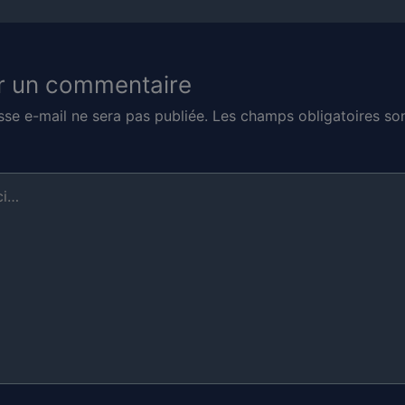
r un commentaire
sse e-mail ne sera pas publiée.
Les champs obligatoires son