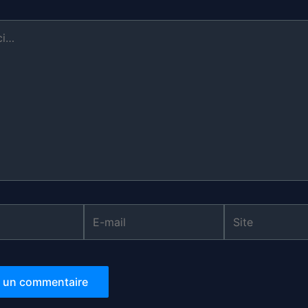
E-
Site
mail