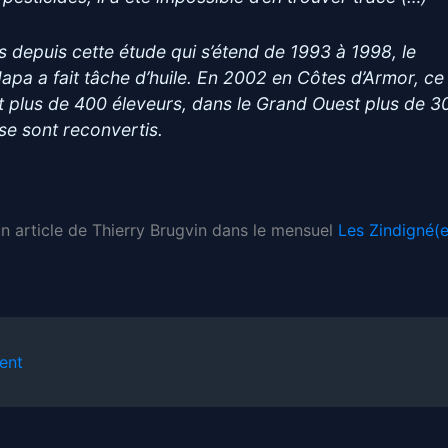
s depuis cette étude qui s’étend de 1993 à 1998, le
apa a fait tâche d’huile. En 2002 en Côtes d’Armor, ce
t plus de 400 éleveurs, dans le Grand Ouest plus de 3
 se sont reconvertis.
un article de Thierry Brugvin dans le mensuel
Les Zindigné(e
ent