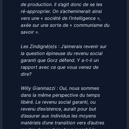
de production. Il s’agit donc de se les
ré-approprier. On s’acheminerait ainsi
vers une « société de l’intelligence »,
axée sur une sorte de « communisme du
savoir ».
Les Zindigné(e)s : J’aimerais revenir sur
la question épineuse du revenu social
garanti que Gorz défend. Y a-t-il un
rapport avec ce que vous venez de
dire?
Willy Gianinazzi : Oui, nous sommes
dans la même perspective du temps
libéré. Le revenu social garanti, ou
revenu d’existence, aurait pour but
d’assurer aux individus les moyens
matériels d’une transition vers d’autres