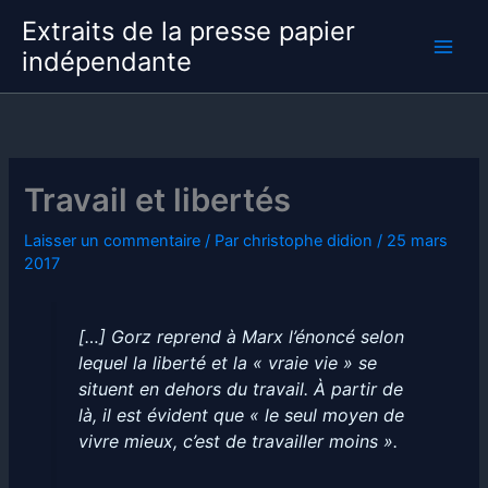
Aller
Extraits de la presse papier
au
indépendante
contenu
Travail et libertés
Laisser un commentaire
/ Par
christophe didion
/
25 mars
2017
[…] Gorz reprend à Marx l’énoncé selon
lequel la liberté et la « vraie vie » se
situent en dehors du travail. À partir de
là, il est évident que « le seul moyen de
vivre mieux, c’est de travailler moins ».