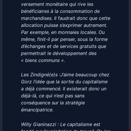
versement monétaire qui rive les
bénéficiaires à la consommation de
marchandises. Il faudrait donc que cette
allocation puisse s’exprimer autrement.
Par exemple, en monnaies locales. Ou
même, finit-il par penser, sous la forme
d’échanges et de services gratuits que
permettrait le développement des
« biens communs ».
Les Zindigné(e)s :J’aime beaucoup chez
Gorz l’idée que la sortie du capitalisme
a déjà commencé. Il existerait donc un
déjà-là, ce qui n’est pas sans
conséquence sur la stratégie
émancipatrice.
Willy Gianinazzi : Le capitalisme est