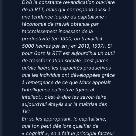
D’où la constante revendication ouvrière
de la RTT, mais qui correspond aussi à
une tendance lourde du capitalisme :
l’économie de travail obtenue par
l’accroissement incessant de la
productivité (en 1900, on travaillait
5000 heures par an ; en 2013, 1537). Si
pour Gorz la RTT est aujourd’hui un outil
de transformation sociale, c’est parce
qu’elle libère les capacités productives
que les individus ont développées grâce
à l’émergence de ce que Marx appelait
l’intelligence collective (general
intellect), c’est-à-dire les savoir-faire
aujourd’hui étayés sur la maîtrise des
TIC.
En se les appropriant, le capitalisme,
que l’on peut dès lors qualifier de
« cognitif », en a fait le principal facteur