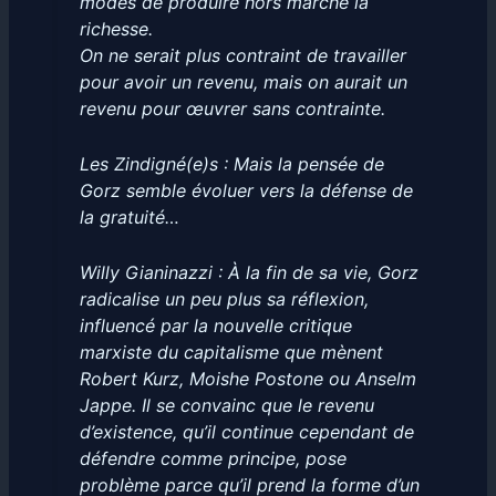
modes de produire hors marché la
richesse.
On ne serait plus contraint de travailler
pour avoir un revenu, mais on aurait un
revenu pour œuvrer sans contrainte.
Les Zindigné(e)s : Mais la pensée de
Gorz semble évoluer vers la défense de
la gratuité…
Willy Gianinazzi : À la fin de sa vie, Gorz
radicalise un peu plus sa réflexion,
influencé par la nouvelle critique
marxiste du capitalisme que mènent
Robert Kurz, Moishe Postone ou Anselm
Jappe. Il se convainc que le revenu
d’existence, qu’il continue cependant de
défendre comme principe, pose
problème parce qu’il prend la forme d’un