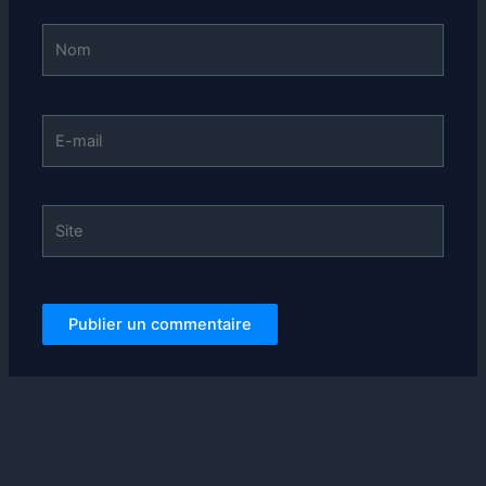
Nom
E-
mail
Site