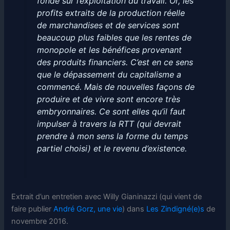
fondé sur l’exploitation du travail. Or, les
profits extraits de la production réelle
de marchandises et de services sont
beaucoup plus faibles que les rentes de
monopole et les bénéfices provenant
des produits financiers. C’est en ce sens
que le dépassement du capitalisme a
commencé. Mais de nouvelles façons de
produire et de vivre sont encore très
embryonnaires. Ce sont elles qu’il faut
impulser à travers la RTT (qui devrait
prendre à mon sens la forme du temps
partiel choisi) et le revenu d’existence.
Extrait d’un entretien avec Willy Gianinazzi (qui vient de
faire publier
André Gorz, une vie
) dans
Les Zindigné(e)s
de
novembre 2016.