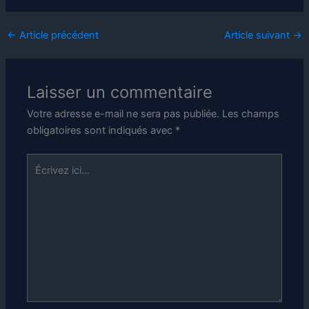
←
Article précédent
Article suivant
→
Laisser un commentaire
Votre adresse e-mail ne sera pas publiée.
Les champs
obligatoires sont indiqués avec
*
Écrivez
ici…