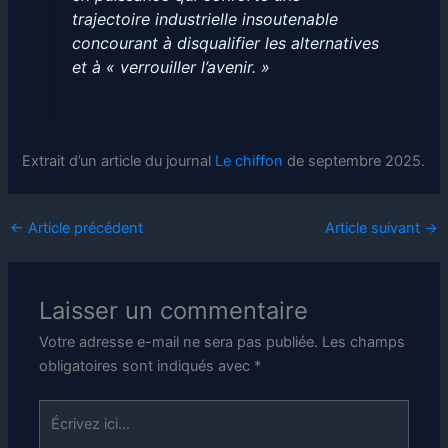
trajectoire industrielle insoutenable
concourant à disqualifier les alternatives
et à « verrouiller l’avenir. »
Extrait d’un article du journal
Le chiffon
de septembre 2025.
←
Article précédent
Article suivant
→
Laisser un commentaire
Votre adresse e-mail ne sera pas publiée.
Les champs
obligatoires sont indiqués avec
*
Écrivez
ici…