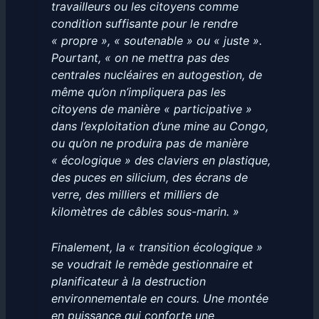
travailleurs ou les citoyens comme
condition suffisante pour le rendre
« propre », « soutenable » ou « juste ».
Pourtant, « on ne mettra pas des
centrales nucléaires en autogestion, de
même qu’on n’impliquera pas les
citoyens de manière « participative »
dans l’exploitation d’une mine au Congo,
ou qu’on ne produira pas de manière
« écologique » des claviers en plastique,
des puces en silicium, des écrans de
verre, des milliers et milliers de
kilomètres de câbles sous-marin. »
Finalement, la « transition écologique »
se voudrait le remède gestionnaire et
planificateur à la destruction
environnementale en cours. Une montée
en puissance qui conforte une