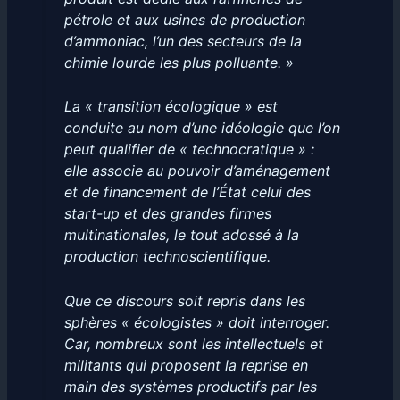
pétrole et aux usines de production
d’ammoniac, l’un des secteurs de la
chimie lourde les plus polluante. »
La « transition écologique » est
conduite au nom d’une idéologie que l’on
peut qualifier de « technocratique » :
elle associe au pouvoir d’aménagement
et de financement de l’État celui des
start-up et des grandes firmes
multinationales, le tout adossé à la
production technoscientifique.
Que ce discours soit repris dans les
sphères « écologistes » doit interroger.
Car, nombreux sont les intellectuels et
militants qui proposent la reprise en
main des systèmes productifs par les