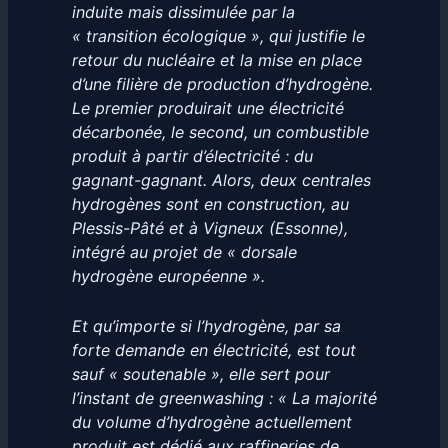
induite mais dissimulée par la
« transition écologique », qui justifie le
retour du nucléaire et la mise en place
d’une filière de production d’hydrogène.
Le premier produirait une électricité
décarbonée, le second, un combustible
produit à partir d’électricité : du
gagnant-gagnant. Alors, deux centrales
hydrogènes sont en construction, au
Plessis-Pâté et à Vigneux (Essonne),
intégré au projet de « dorsale
hydrogène européenne ».
Et qu’importe si l’hydrogène, par sa
forte demande en électricité, est tout
sauf « soutenable », elle sert pour
l’instant de greenwashing : « La majorité
du volume d’hydrogène actuellement
produit est dédié aux raffineries de