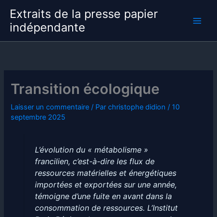
Aller
Extraits de la presse papier
au
indépendante
contenu
Transition écologique
Laisser un commentaire
/ Par
christophe didion
/
10
septembre 2025
L’évolution du « métabolisme »
francilien, c’est-à-dire les flux de
ressources matérielles et énergétiques
importées et exportées sur une année,
témoigne d’une fuite en avant dans la
consommation de ressources. L’Institut