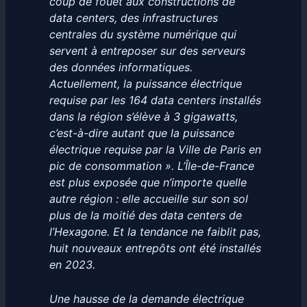
coup de fouet aux constructions de
data centers, des infrastructures
centrales du système numérique qui
servent à entreposer sur des serveurs
des données informatiques.
Actuellement, la puissance électrique
requise par les 164 data centers installés
dans la région s’élève à 3 gigawatts,
c’est-à-dire autant que la puissance
électrique requise par la Ville de Paris en
pic de consommation ». L’Île-de-France
est plus exposée que n’importe quelle
autre région : elle accueille sur son sol
plus de la moitié des data centers de
l’Hexagone. Et la tendance ne faiblit pas,
huit nouveaux entrepôts ont été installés
en 2023.
Une hausse de la demande électrique