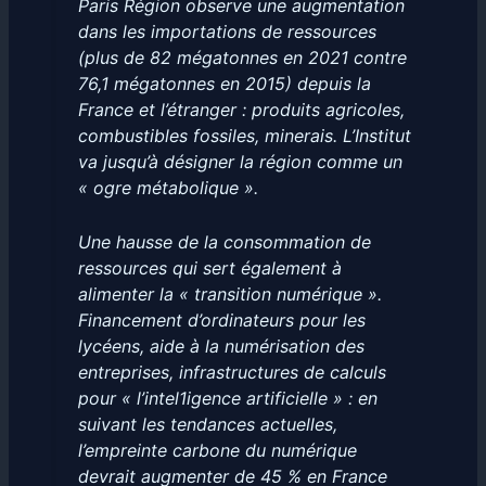
Paris Région observe une augmentation
dans les importations de ressources
(plus de 82 mégatonnes en 2021 contre
76,1 mégatonnes en 2015) depuis la
France et l’étranger : produits agricoles,
combustibles fossiles, minerais. L’Institut
va jusqu’à désigner la région comme un
« ogre métabolique ».
Une hausse de la consommation de
ressources qui sert également à
alimenter la « transition numérique ».
Financement d’ordinateurs pour les
lycéens, aide à la numérisation des
entreprises, infrastructures de calculs
pour « l’intel1igence artificielle » : en
suivant les tendances actuelles,
l’empreinte carbone du numérique
devrait augmenter de 45 % en France