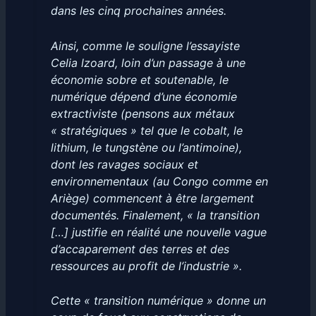
dans les cinq prochaines années.
Ainsi, comme le souligne l’essayiste
Celia lzoard, loin d’un passage à une
économie sobre et soutenable, le
numérique dépend d’une économie
extractiviste (pensons aux métaux
« stratégiques » tel que le cobalt, le
lithium, le tungstène ou l’antimoine),
dont les ravages sociaux et
environnementaux (au Congo comme en
Ariège) commencent à être largement
documentés. Finalement, « la transition
[…] justifie en réalité une nouvelle vague
d’accaparement des terres et des
ressources au profit de l’industrie ».
Cette « transition numérique » donne un