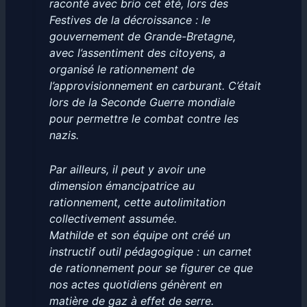
raconté avec brio cet été, lors des
Festives de la décroissance : le
gouvernement de Grande-Bretagne,
avec l’assentiment des citoyens, a
organisé le rationnement de
l’approvisionnement en carburant. C’était
lors de la Seconde Guerre mondiale
pour permettre le combat contre les
nazis.
Par ailleurs, il peut y avoir une
dimension émancipatrice au
rationnement, cette autolimitation
collectivement assumée.
Mathilde et son équipe ont créé un
instructif outil pédagogique : un carnet
de rationnement pour se figurer ce que
nos actes quotidiens génèrent en
matière de gaz à effet de serre.