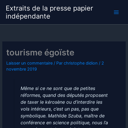
Aller
Extraits de la presse papier
au
indépendante
contenu
tourisme égoïste
Laisser un commentaire
/ Par
christophe didion
/
2
novembre 2019
Même si ce ne sont que de petites
réformes, quand des députés proposent
de taxer le kérosène ou d’interdire les
vols intérieurs, c’est un pas, pas que
symbolique. Mathilde Szuba, maître de
conférence en science politique, nous l’a