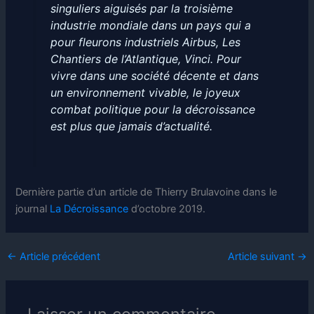
singuliers aiguisés par la troisième
industrie mondiale dans un pays qui a
pour fleurons industriels Airbus, Les
Chantiers de l’Atlantique, Vinci. Pour
vivre dans une société décente et dans
un environnement vivable, le joyeux
combat politique pour la décroissance
est plus que jamais d’actualité.
Dernière partie d’un article de Thierry Brulavoine dans le
journal
La Décroissance
d’octobre 2019.
←
Article précédent
Article suivant
→