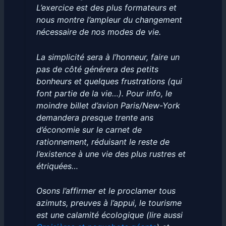
L’exercice est des plus formateurs et
nous montre l’ampleur du changement
nécessaire de nos modes de vie.
La simplicité sera à l’honneur, faire un
pas de côté générera des petits
bonheurs et quelques frustrations (qui
font partie de la vie…). Pour info, le
moindre billet d’avion Paris/New-York
demandera presque trente ans
d’économie sur le carnet de
rationnement, réduisant le reste de
l’existence à une vie des plus rustres et
étriquées…
Osons l’affirmer et le proclamer tous
azimuts, preuves à l’appui, le tourisme
est une calamité écologique (lire aussi