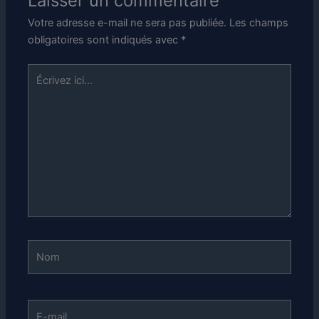
Laisser un commentaire
Votre adresse e-mail ne sera pas publiée.
Les champs
obligatoires sont indiqués avec
*
Écrivez
ici…
Nom
E-