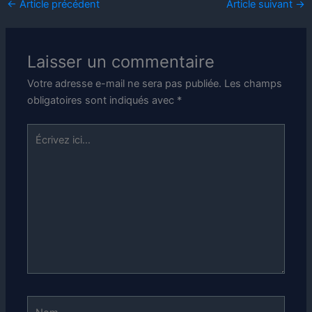
←
Article précédent
Article suivant
→
Laisser un commentaire
Votre adresse e-mail ne sera pas publiée.
Les champs
obligatoires sont indiqués avec
*
Écrivez
ici…
Nom