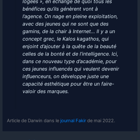
logées », en échange de quoi tous les
bénéfices qu’ils génèrent vont à
l’agence. On nage en pleine exploitation,
avec des jeunes qui ne sont que des
gamins, de la chair à Internet… ll y a un
concept grec, le Kalos kagathos, qui
enjoint d’ajouter à la quête de la beauté
celles de la bonté et de l’intelligence. Ici,
dans ce nouveau type d’académie, pour
ces jeunes influencés qui veulent devenir
inﬂuenceurs, on développe juste une
capacité esthétique pour être un faire-
valoir des marques.
Article de Darwin dans le
journal Fakir
de mai 2022.