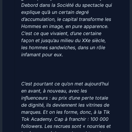
Debord dans la Société du spectacle qui
explique qu’à un certain degré
d’accumulation, le capital transforme les
Hommes en image, en pure apparence.
C’est ce que vivaient, d’une certaine
façon et jusqu’au milieu du XXe siècle,
les hommes sandwiches, dans un rôle
infamant pour eux.
C’est pourtant ce qu’on met aujourd’hui
en avant, à nouveau, avec les
inﬂuenceurs : au prix d’une perte totale
de dignité, ils deviennent les vitrines de
marques. Et on les forme, donc, à la Tik
Tok Academy. Cap à franchir : 100 000
followers. Les recrues sont « nourries et