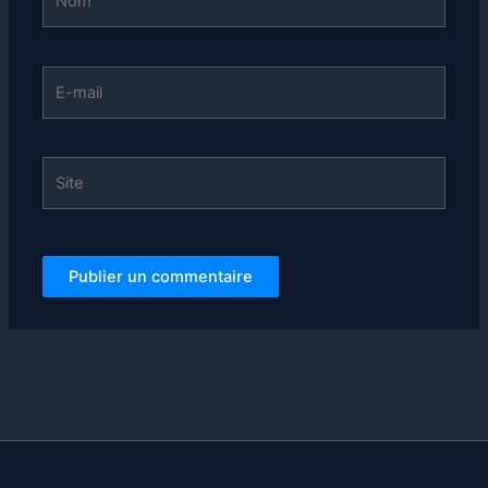
E-
mail
Site