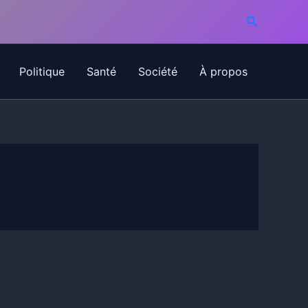
Recherche
Politique
Santé
Société
À propos