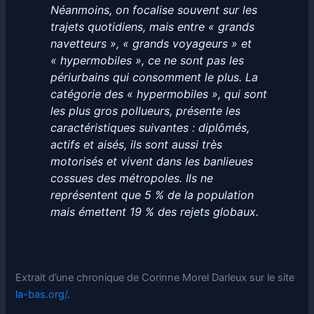
Néanmoins, on focalise souvent sur les
trajets quotidiens, mais entre « grands
navetteurs », « grands voyageurs » et
« hypermobiles », ce ne sont pas les
périurbains qui consomment le plus. La
catégorie des « hypermobiles », qui sont
les plus gros pollueurs, présente les
caractéristiques suivantes : diplômés,
actifs et aisés, ils sont aussi très
motorisés et vivent dans les banlieues
cossues des métropoles. Ils ne
représentent que 5 % de la population
mais émettent 19 % des rejets globaux.
Extrait d’une chronique de Corinne Morel Darleux sur le site
la-bas.org/
.