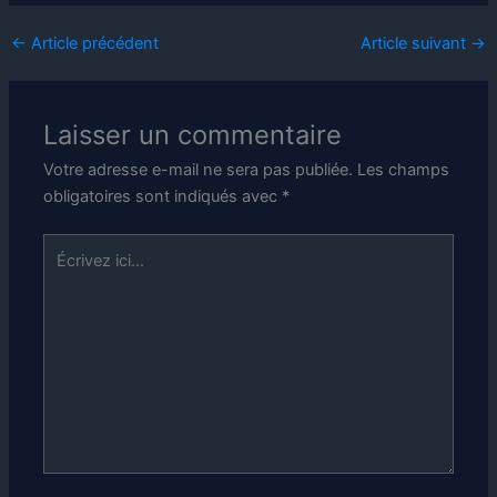
←
Article précédent
Article suivant
→
Laisser un commentaire
Votre adresse e-mail ne sera pas publiée.
Les champs
obligatoires sont indiqués avec
*
Écrivez
ici…