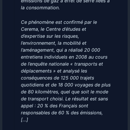
émissions de gaz à effet de serre liées à
la consommation.
Ce phénomène est confirmé par le
Cerema, le Centre d’études et
d’expertise sur les risques,
l’environnement, la mobilité et
l’aménagement, qui a réalisé 20 000
entretiens individuels en 2008 au cours
de l’enquête nationale « transports et
déplacements » et analysé les
conséquences de 125 000 trajets
quotidiens et de 18 000 voyages de plus
de 80 kilomètres, quel que soit le mode
de transport choisi. Le résultat est sans
appel : 20 % des Français sont
responsables de 60 % des émissions,
[…]