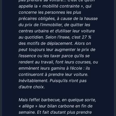
appelle la « mobilité contrainte », qui
concerne les personnes les plus
précaires obligées, à cause de la hausse
du prix de l’immobilier, de quitter les
centres urbains et d’utiliser leur voiture
au quotidien. Selon l’Insee, c’est 27 %
des motifs de déplacement. Alors on
peut toujours leur augmenter le prix de
l’essence ou les taxer parce qu’ils se
rendent au travail, font leurs courses, ou
emmènent leurs gamins à l’école : ils
continueront à prendre leur voiture.
Inévitablement. Puisqu’ils n’ont pas
d’autre choix.
Mais l’effet barbecue, en quelque sorte,
« allège » leur bilan carbone en fin de
semaine. Et fait d’autant plus prendre