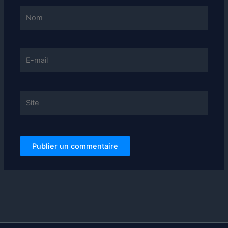
Nom
E-
mail
Site