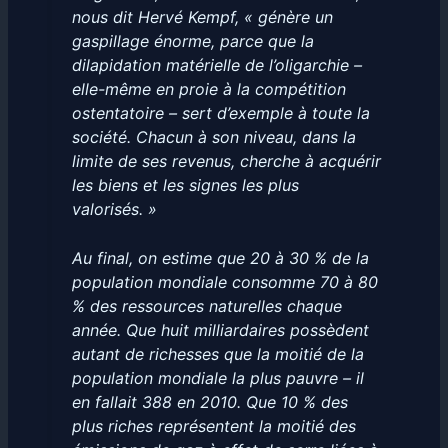
nous dit Hervé Kempf, « génère un
gaspillage énorme, parce que la
dilapidation matérielle de l’oligarchie –
elle-même en proie à la compétition
ostentatoire – sert d’exemple à toute la
société. Chacun à son niveau, dans la
limite de ses revenus, cherche à acquérir
les biens et les signes les plus
valorisés. »
Au final, on estime que 20 à 30 % de la
population mondiale consomme 70 à 80
% des ressources naturelles chaque
année. Que huit milliardaires possèdent
autant de richesses que la moitié de la
population mondiale la plus pauvre – il
en fallait 388 en 2010. Que 10 % des
plus riches représentent la moitié des